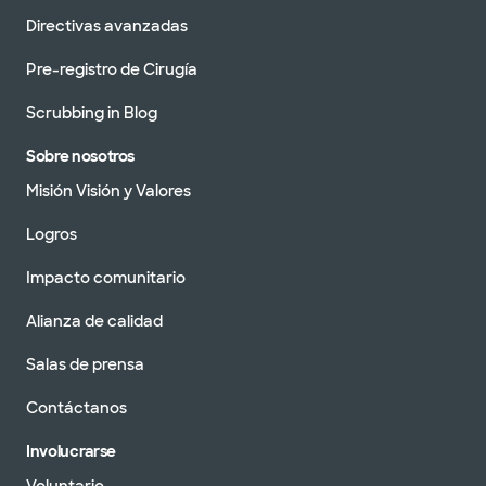
Directivas avanzadas
Pre-registro de Cirugía
Scrubbing in Blog
Sobre nosotros
Misión Visión y Valores
Logros
Impacto comunitario
Alianza de calidad
Salas de prensa
Contáctanos
Involucrarse