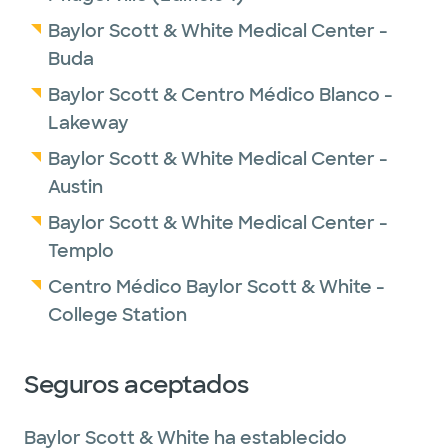
Baylor Scott & White Medical Center -
Buda
Baylor Scott & Centro Médico Blanco -
Lakeway
Baylor Scott & White Medical Center -
Austin
Baylor Scott & White Medical Center -
Templo
Centro Médico Baylor Scott & White -
College Station
Seguros aceptados
Baylor Scott & White ha establecido