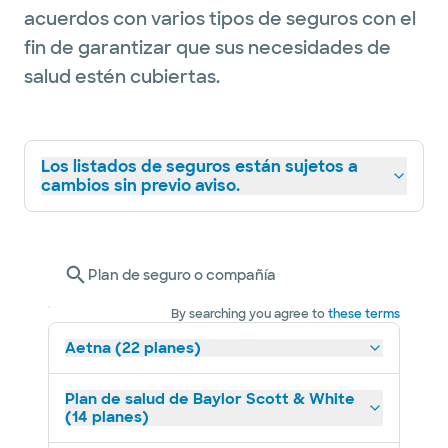
acuerdos con varios tipos de seguros con el
fin de garantizar que sus necesidades de
salud estén cubiertas.
Los listados de seguros están sujetos a
cambios sin previo aviso.
Plan de seguro o compañía
By searching you agree to
these terms
Aetna (22 planes)
Plan de salud de Baylor Scott & White
(14 planes)