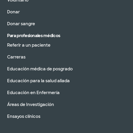
Voluntario
Donar
Donar sangre
Para profesionales médicos
Referir a un paciente
Carreras
Educación médica de posgrado
Educación para la salud aliada
Educación en Enfermería
Áreas de Investigación
Ensayos clínicos