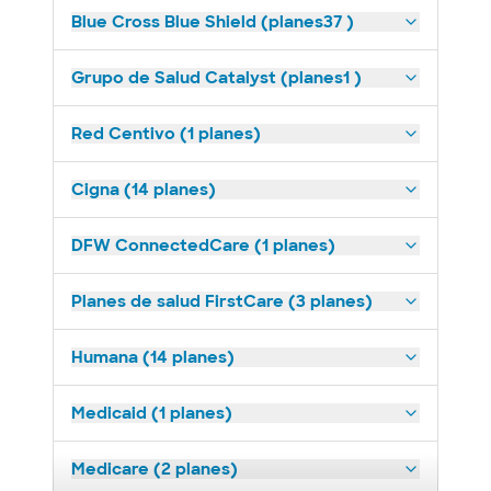
Blue Cross Blue Shield (planes37 )
Grupo de Salud Catalyst (planes1 )
Red Centivo (1 planes)
Cigna (14 planes)
DFW ConnectedCare (1 planes)
Planes de salud FirstCare (3 planes)
Humana (14 planes)
Medicaid (1 planes)
Medicare (2 planes)