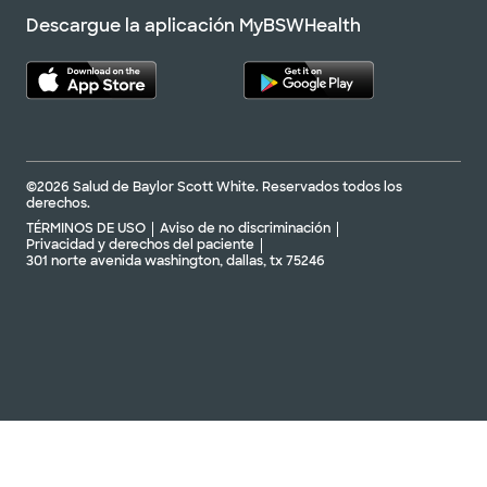
Descargue la aplicación MyBSWHealth
©2026 Salud de Baylor Scott White. Reservados todos los
derechos.
TÉRMINOS DE USO
Aviso de no discriminación
Privacidad y derechos del paciente
301 norte avenida washington, dallas, tx 75246