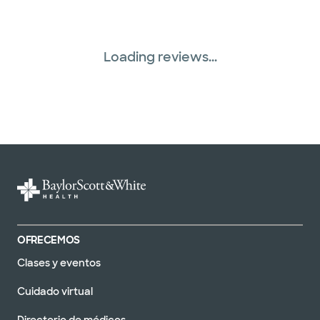
Loading reviews...
OFRECEMOS
Clases y eventos
Cuidado virtual