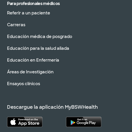
Para profesionales médicos
Referir a un paciente
Carreras
Educación médica de posgrado
Educación para la salud aliada
Educación en Enfermería
Áreas de Investigación
Ensayos clínicos
Descargue la aplicación MyBSWHealth