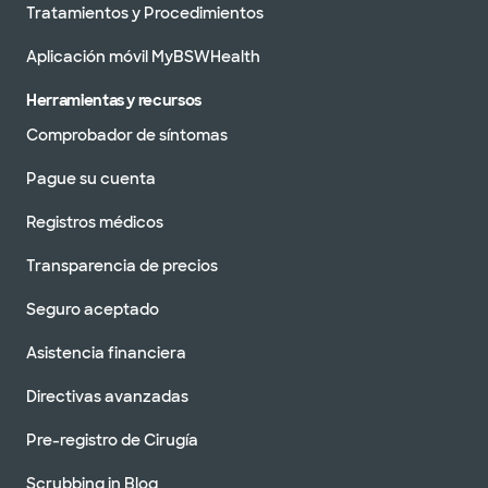
Tratamientos y Procedimientos
Aplicación móvil MyBSWHealth
Herramientas y recursos
Comprobador de síntomas
Pague su cuenta
Registros médicos
Transparencia de precios
Seguro aceptado
Asistencia financiera
Directivas avanzadas
Pre-registro de Cirugía
Scrubbing in Blog