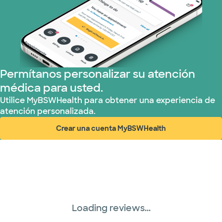
Permítanos personalizar su atención
médica para usted.
Utilice MyBSWHealth para obtener una experiencia de
atención personalizada.
Crear una cuenta MyBSWHealth
(abre en ventana nueva)
Loading reviews...