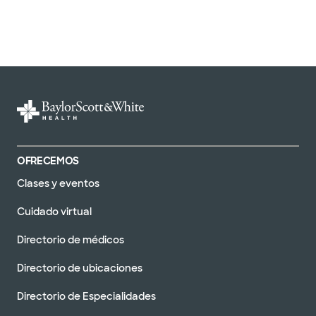
OFRECEMOS
Clases y eventos
Cuidado virtual
Directorio de médicos
Directorio de ubicaciones
Directorio de Especialidades