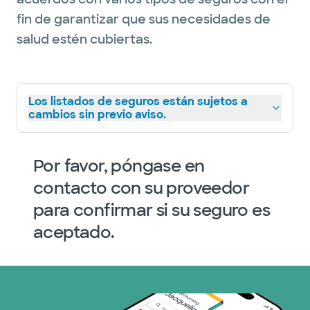
fin de garantizar que sus necesidades de
salud estén cubiertas.
Los listados de seguros están sujetos a
cambios sin previo aviso.
Por favor, póngase en
contacto con su proveedor
para confirmar si su seguro es
aceptado.