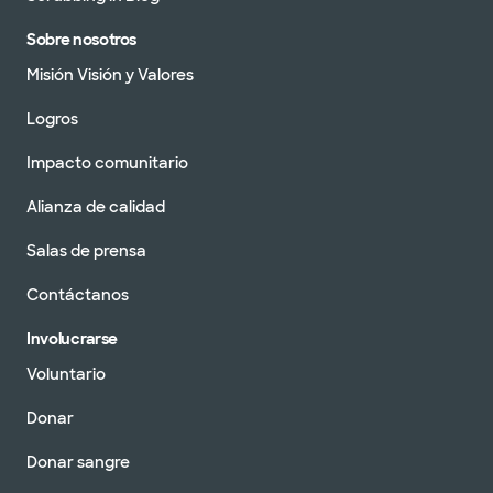
Sobre nosotros
Misión Visión y Valores
Logros
Impacto comunitario
Alianza de calidad
Salas de prensa
Contáctanos
Involucrarse
Voluntario
Donar
Donar sangre