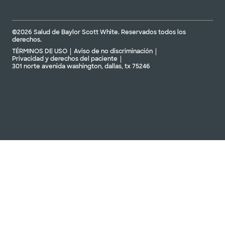
©2026 Salud de Baylor Scott White. Reservados todos los
derechos.
TÉRMINOS DE USO
Aviso de no discriminación
Privacidad y derechos del paciente
301 norte avenida washington, dallas, tx 75246