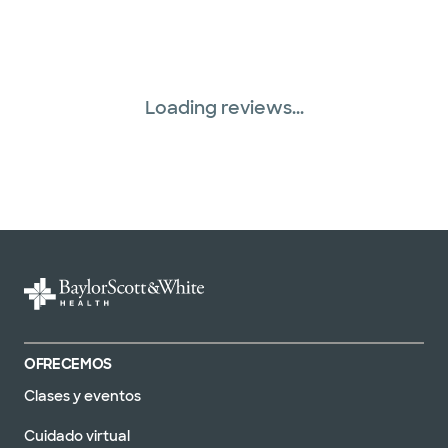
Loading reviews...
OFRECEMOS
Clases y eventos
Cuidado virtual