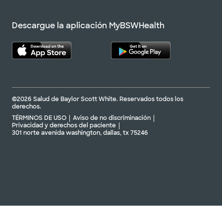
Descargue la aplicación MyBSWHealth
©2026 Salud de Baylor Scott White. Reservados todos los
derechos.
TÉRMINOS DE USO
Aviso de no discriminación
Privacidad y derechos del paciente
301 norte avenida washington, dallas, tx 75246