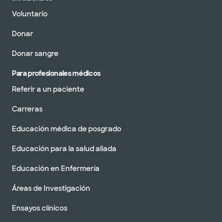
Voluntario
Donar
Donar sangre
Para profesionales médicos
Referir a un paciente
Carreras
Educación médica de posgrado
Educación para la salud aliada
Educación en Enfermería
Áreas de Investigación
Ensayos clínicos