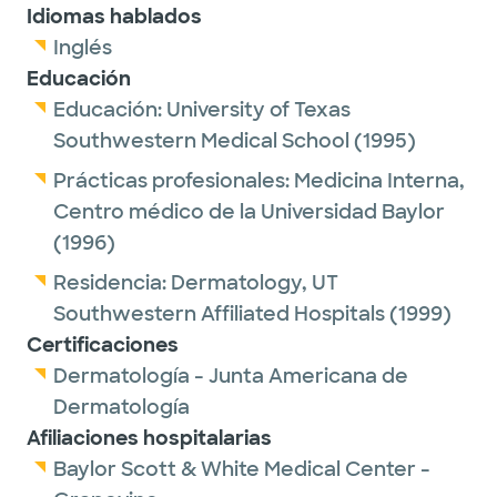
Idiomas hablados
Inglés
Educación
Educación:
University of Texas
Southwestern Medical School
(1995)
Prácticas profesionales:
Medicina Interna,
Centro médico de la Universidad Baylor
(1996)
Residencia:
Dermatology,
UT
Southwestern Affiliated Hospitals
(1999)
Certificaciones
Dermatología - Junta Americana de
Dermatología
Afiliaciones hospitalarias
Baylor Scott & White Medical Center -