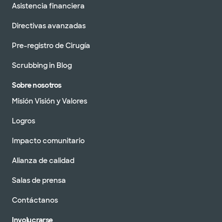
Asistencia financiera
Directivas avanzadas
Pre-registro de Cirugía
Scrubbing in Blog
Sobre nosotros
Misión Visión y Valores
Logros
Impacto comunitario
Alianza de calidad
Salas de prensa
Contáctanos
Involucrarse