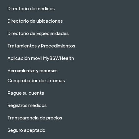
Directorio de médicos
Directorio de ubicaciones
Directorio de Especialidades
Tratamientos y Procedimientos
Aplicación móvil MyBSWHealth
Herramientas y recursos
Comprobador de síntomas
Pague su cuenta
Registros médicos
Transparencia de precios
Seguro aceptado