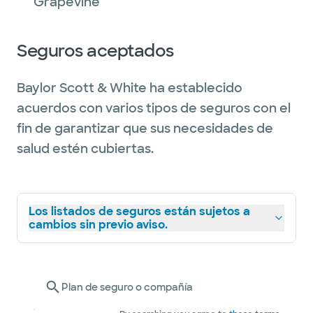
Grapevine
Seguros aceptados
Baylor Scott & White ha establecido
acuerdos con varios tipos de seguros con el
fin de garantizar que sus necesidades de
salud estén cubiertas.
Los listados de seguros están sujetos a
cambios sin previo aviso.
Plan de seguro o compañía