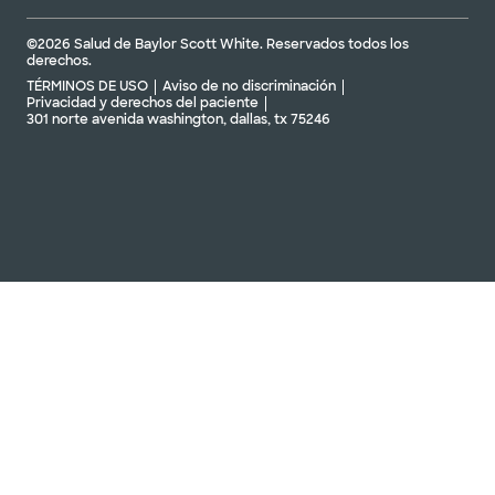
©2026 Salud de Baylor Scott White. Reservados todos los
derechos.
TÉRMINOS DE USO
Aviso de no discriminación
Privacidad y derechos del paciente
301 norte avenida washington, dallas, tx 75246