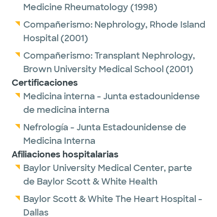
Medicine Rheumatology
(1998)
Compañerismo:
Nephrology,
Rhode Island
Hospital
(2001)
Compañerismo:
Transplant Nephrology,
Brown University Medical School
(2001)
Certificaciones
Medicina interna - Junta estadounidense
de medicina interna
Nefrología - Junta Estadounidense de
Medicina Interna
Afiliaciones hospitalarias
Baylor University Medical Center, parte
de Baylor Scott & White Health
Baylor Scott & White The Heart Hospital -
Dallas