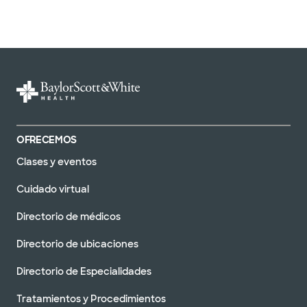
OFRECEMOS
Clases y eventos
Cuidado virtual
Directorio de médicos
Directorio de ubicaciones
Directorio de Especialidades
Tratamientos y Procedimientos