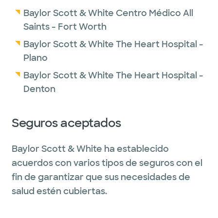
Baylor Scott & White Centro Médico All
Saints - Fort Worth
Baylor Scott & White The Heart Hospital -
Plano
Baylor Scott & White The Heart Hospital -
Denton
Seguros aceptados
Baylor Scott & White ha establecido
acuerdos con varios tipos de seguros con el
fin de garantizar que sus necesidades de
salud estén cubiertas.