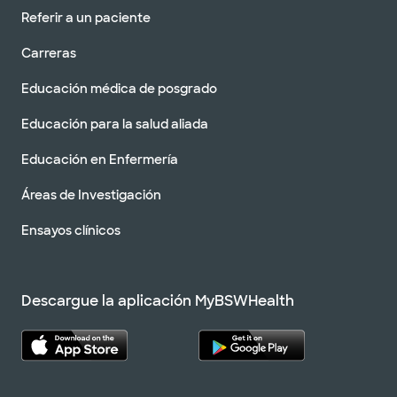
Referir a un paciente
Carreras
Educación médica de posgrado
Educación para la salud aliada
Educación en Enfermería
Áreas de Investigación
Ensayos clínicos
Descargue la aplicación MyBSWHealth