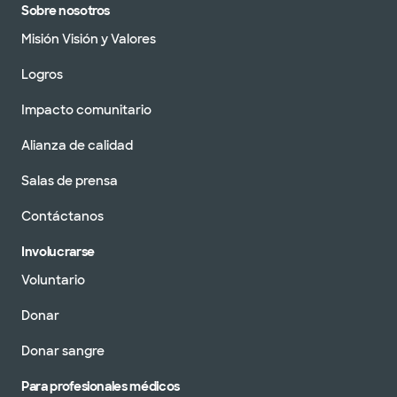
Sobre nosotros
Misión Visión y Valores
Logros
Impacto comunitario
Alianza de calidad
Salas de prensa
Contáctanos
Involucrarse
Voluntario
Donar
Donar sangre
Para profesionales médicos