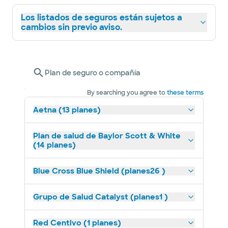
Los listados de seguros están sujetos a
cambios sin previo aviso.
Plan de seguro o compañía
By searching you agree to
these terms
Aetna (13 planes)
Plan de salud de Baylor Scott & White
(14 planes)
Blue Cross Blue Shield (planes26 )
Grupo de Salud Catalyst (planes1 )
Red Centivo (1 planes)