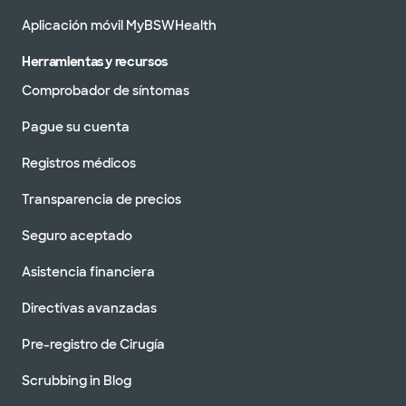
Aplicación móvil MyBSWHealth
Herramientas y recursos
Comprobador de síntomas
Pague su cuenta
Registros médicos
Transparencia de precios
Seguro aceptado
Asistencia financiera
Directivas avanzadas
Pre-registro de Cirugía
Scrubbing in Blog