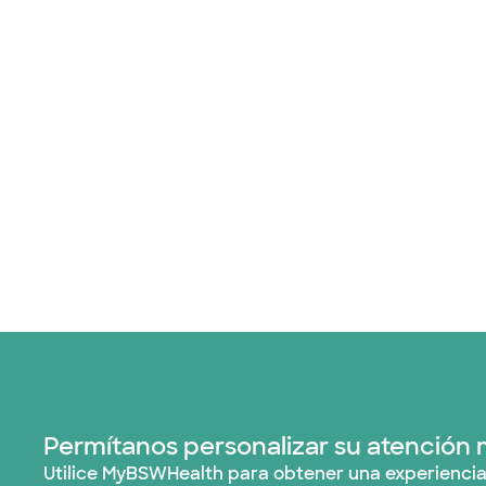
Permítanos personalizar su atención 
Utilice MyBSWHealth para obtener una experiencia