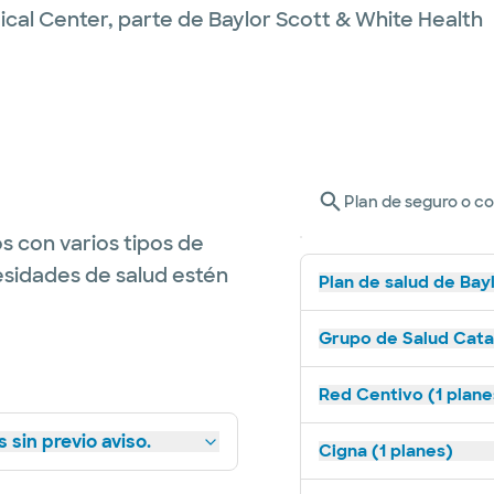
ical Center, parte de Baylor Scott & White Health
Plan de seguro o c
s con varios tipos de
esidades de salud estén
Plan de salud de Bay
Grupo de Salud Catal
Red Centivo (1 plane
 sin previo aviso.
Cigna (1 planes)