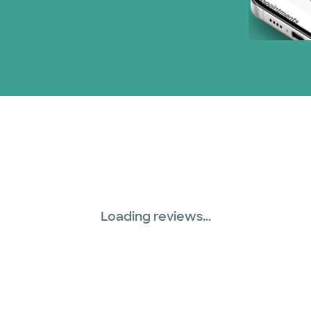
Loading reviews...