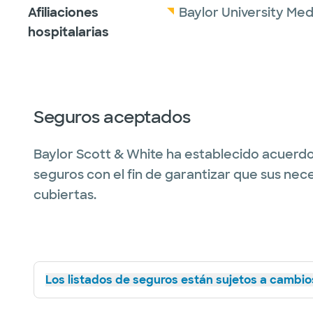
Afiliaciones
Baylor University Med
hospitalarias
Seguros aceptados
Baylor Scott & White ha establecido acuerdo
seguros con el fin de garantizar que sus nec
cubiertas.
Los listados de seguros están sujetos a cambios