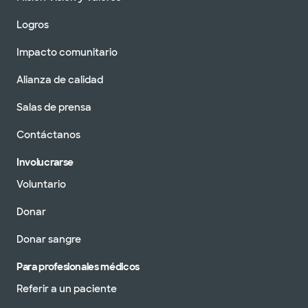
Logros
Impacto comunitario
Alianza de calidad
Salas de prensa
Contáctanos
Involucrarse
Voluntario
Donar
Donar sangre
Para profesionales médicos
Referir a un paciente