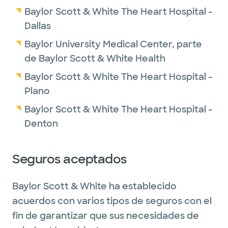
Baylor Scott & White The Heart Hospital -
Dallas
Baylor University Medical Center, parte
de Baylor Scott & White Health
Baylor Scott & White The Heart Hospital -
Plano
Baylor Scott & White The Heart Hospital -
Denton
Seguros aceptados
Baylor Scott & White ha establecido
acuerdos con varios tipos de seguros con el
fin de garantizar que sus necesidades de