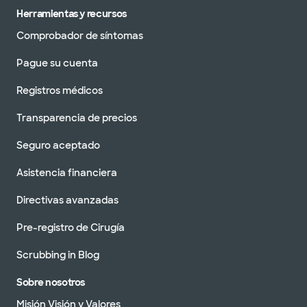
Herramientas y recursos
Comprobador de síntomas
Pague su cuenta
Registros médicos
Transparencia de precios
Seguro aceptado
Asistencia financiera
Directivas avanzadas
Pre-registro de Cirugía
Scrubbing in Blog
Sobre nosotros
Misión Visión y Valores