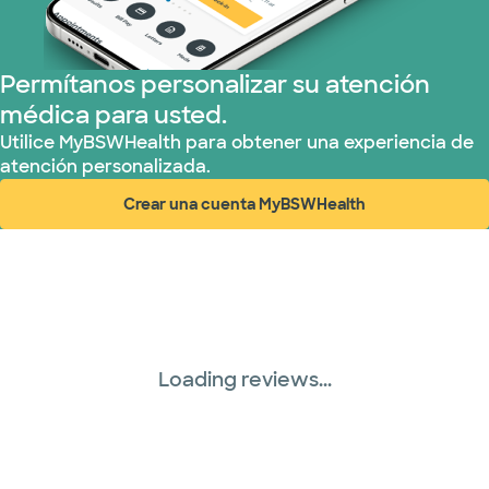
Permítanos personalizar su atención
médica para usted.
Utilice MyBSWHealth para obtener una experiencia de
atención personalizada.
Crear una cuenta MyBSWHealth
(abre en ventana nueva)
Loading reviews...