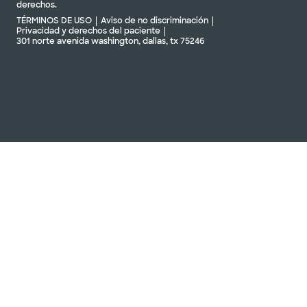
derechos.
TÉRMINOS DE USO
Aviso de no discriminación
Privacidad y derechos del paciente
301 norte avenida washington, dallas, tx 75246