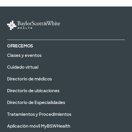
OFRECEMOS
Clases y eventos
Cuidado virtual
Directorio de médicos
Directorio de ubicaciones
Directorio de Especialidades
Tratamientos y Procedimientos
Aplicación móvil MyBSWHealth