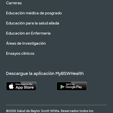
Carreras
Educación médica de posgrado
Educación para la salud aliada
Educación en Enfermería
Áreas de Investigación
Ensayos clínicos
Descargue la aplicación MyBSWHealth
©2026 Salud de Baylor Scott White. Reservados todos los