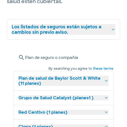
salud estén cubiertas.
Los listados de seguros están sujetos a
cambios sin previo aviso.
Plan de seguro o compañía
By searching you agree to
these terms
Plan de salud de Baylor Scott & White
(11 planes)
Grupo de Salud Catalyst (planes1 )
Red Centivo (1 planes)
Cigna (1 planes)