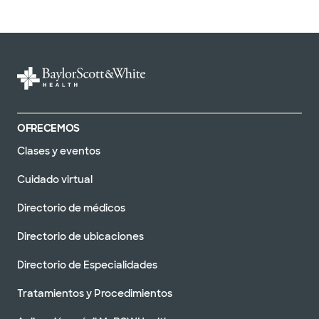
OFRECEMOS
Clases y eventos
Cuidado virtual
Directorio de médicos
Directorio de ubicaciones
Directorio de Especialidades
Tratamientos y Procedimientos