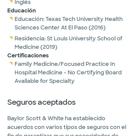
Inglés
Educación
Educación:
Texas Tech University Health
Sciences Center At El Paso
(2016)
Residencia:
St Louis University School of
Medicine
(2019)
Certificaciones
Family Medicine/Focused Practice In
Hospital Medicine - No Certifying Board
Available for Specialty
Seguros aceptados
Baylor Scott & White ha establecido
acuerdos con varios tipos de seguros con el