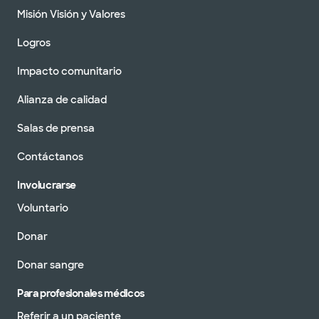
Misión Visión y Valores
Logros
Impacto comunitario
Alianza de calidad
Salas de prensa
Contáctanos
Involucrarse
Voluntario
Donar
Donar sangre
Para profesionales médicos
Referir a un paciente