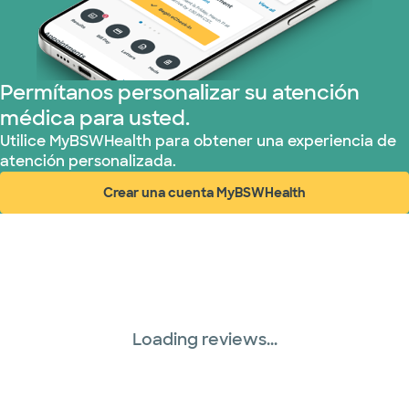
Permítanos personalizar su atención
médica para usted.
Utilice MyBSWHealth para obtener una experiencia de
atención personalizada.
Crear una cuenta MyBSWHealth
(abre en ventana nueva)
Loading reviews...