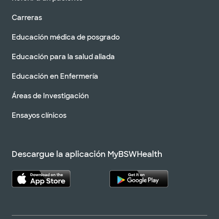
Carreras
Educación médica de posgrado
Educación para la salud aliada
Educación en Enfermería
Áreas de Investigación
Ensayos clínicos
Descargue la aplicación MyBSWHealth