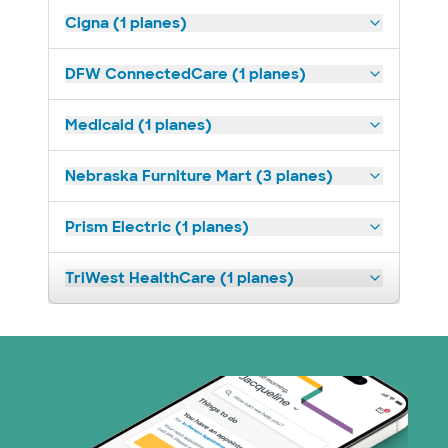
Cigna (1 planes)
DFW ConnectedCare (1 planes)
Medicaid (1 planes)
Nebraska Furniture Mart (3 planes)
Prism Electric (1 planes)
TriWest HealthCare (1 planes)