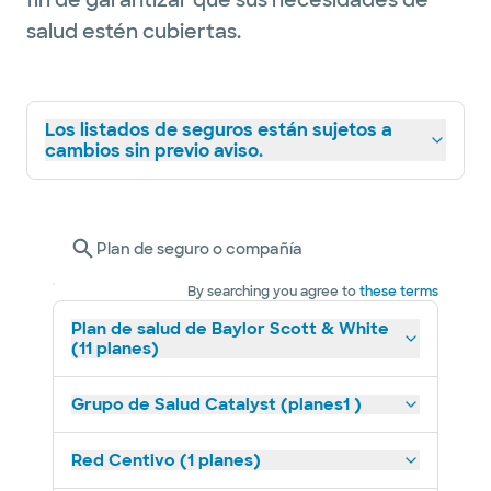
fin de garantizar que sus necesidades de
salud estén cubiertas.
Los listados de seguros están sujetos a
cambios sin previo aviso.
Plan de seguro o compañía
By searching you agree to
these terms
Plan de salud de Baylor Scott & White
(11 planes)
Grupo de Salud Catalyst (planes1 )
Red Centivo (1 planes)