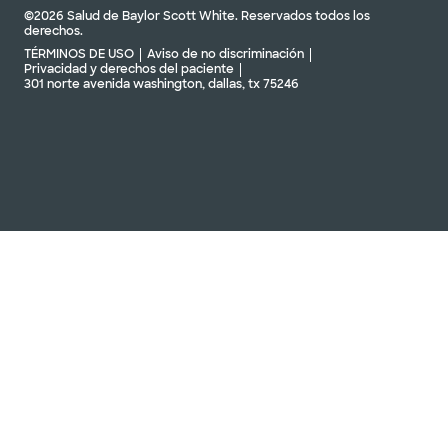
©2026 Salud de Baylor Scott White. Reservados todos los
derechos.
TÉRMINOS DE USO
Aviso de no discriminación
Privacidad y derechos del paciente
301 norte avenida washington, dallas, tx 75246