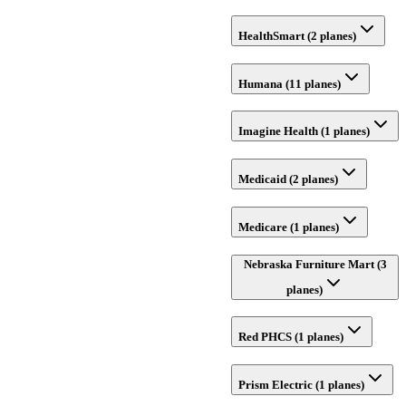
HealthSmart (2 planes)
Humana (11 planes)
Imagine Health (1 planes)
Medicaid (2 planes)
Medicare (1 planes)
Nebraska Furniture Mart (3
planes)
Red PHCS (1 planes)
Prism Electric (1 planes)