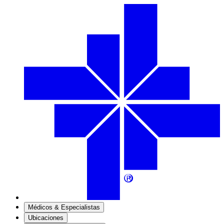
Médicos & Especialistas
Ubicaciones