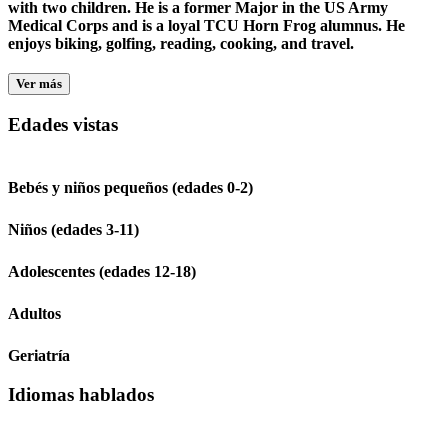
with two children. He is a former Major in the US Army
Medical Corps and is a loyal TCU Horn Frog alumnus. He
enjoys biking, golfing, reading, cooking, and travel.
Ver más
Edades vistas
Bebés y niños pequeños (edades 0-2)
Niños (edades 3-11)
Adolescentes (edades 12-18)
Adultos
Geriatría
Idiomas hablados