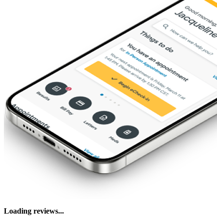
Loading reviews...