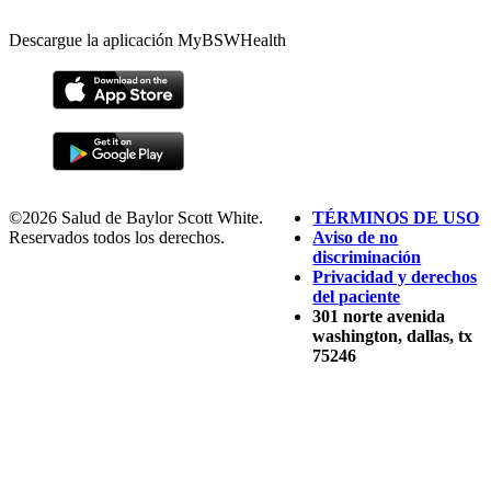
Descargue la aplicación MyBSWHealth
©2026 Salud de Baylor Scott White.
TÉRMINOS DE USO
Reservados todos los derechos.
Aviso de no
discriminación
Privacidad y derechos
del paciente
301 norte avenida
washington, dallas, tx
75246