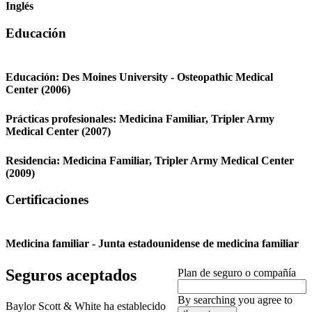
Inglés
Educación
Educación:
Des Moines University - Osteopathic Medical
Center
(2006)
Prácticas profesionales:
Medicina Familiar,
Tripler Army
Medical Center
(2007)
Residencia:
Medicina Familiar,
Tripler Army Medical Center
(2009)
Certificaciones
Medicina familiar - Junta estadounidense de medicina familiar
Seguros aceptados
Plan de seguro o compañía
By searching you agree to
Baylor Scott & White ha establecido