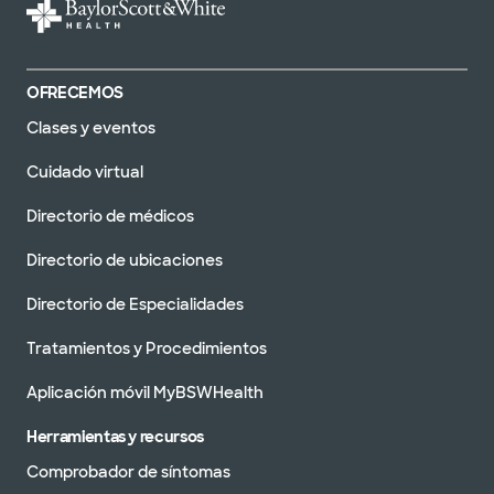
OFRECEMOS
Clases y eventos
Cuidado virtual
Directorio de médicos
Directorio de ubicaciones
Directorio de Especialidades
Tratamientos y Procedimientos
Aplicación móvil MyBSWHealth
Herramientas y recursos
Comprobador de síntomas