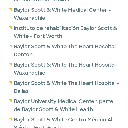
Baylor Scott & White Medical Center -
Waxahachie
Instituto de rehabilitación Baylor Scott &
White - Fort Worth
Baylor Scott & White The Heart Hospital -
Denton
Baylor Scott & White The Heart Hospital -
Waxahachie
Baylor Scott & White The Heart Hospital -
Dallas
Baylor University Medical Center, parte
de Baylor Scott & White Health
Baylor Scott & White Centro Médico All
Saints - Fort Worth