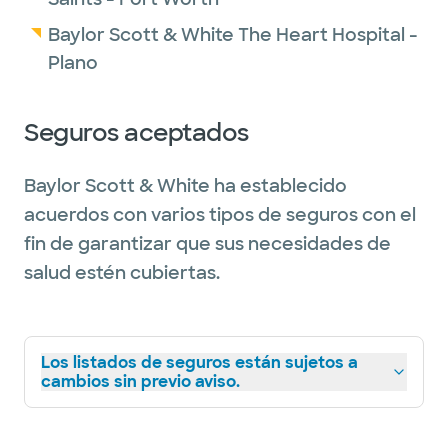
Baylor Scott & White The Heart Hospital -
Plano
Seguros aceptados
Baylor Scott & White ha establecido
acuerdos con varios tipos de seguros con el
fin de garantizar que sus necesidades de
salud estén cubiertas.
Los listados de seguros están sujetos a
cambios sin previo aviso.