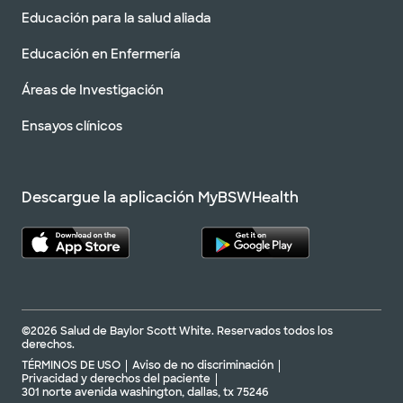
Educación para la salud aliada
Educación en Enfermería
Áreas de Investigación
Ensayos clínicos
Descargue la aplicación MyBSWHealth
©2026 Salud de Baylor Scott White. Reservados todos los
derechos.
TÉRMINOS DE USO
Aviso de no discriminación
Privacidad y derechos del paciente
301 norte avenida washington, dallas, tx 75246