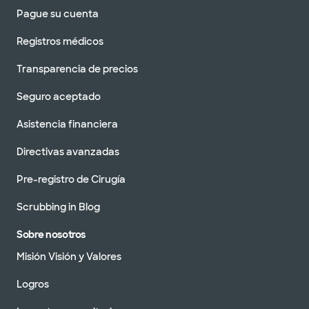
Pague su cuenta
Registros médicos
Transparencia de precios
Seguro aceptado
Asistencia financiera
Directivas avanzadas
Pre-registro de Cirugía
Scrubbing in Blog
Sobre nosotros
Misión Visión y Valores
Logros