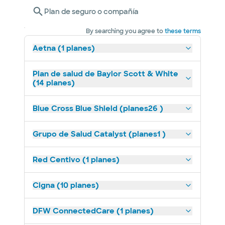
Plan de seguro o compañía
By searching you agree to
these terms
Aetna (1 planes)
Plan de salud de Baylor Scott & White
(14 planes)
Blue Cross Blue Shield (planes26 )
Grupo de Salud Catalyst (planes1 )
Red Centivo (1 planes)
Cigna (10 planes)
DFW ConnectedCare (1 planes)