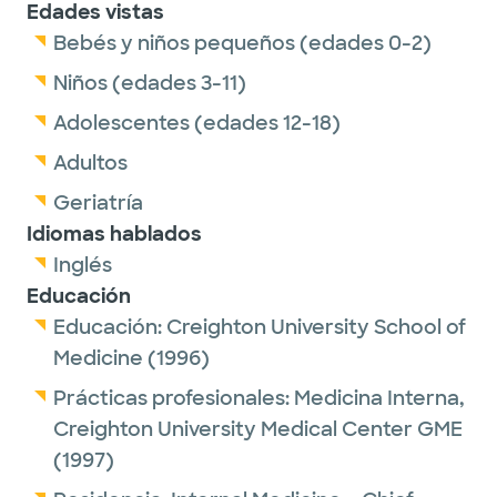
Edades vistas
Bebés y niños pequeños (edades 0-2)
Niños (edades 3-11)
Adolescentes (edades 12-18)
Adultos
Geriatría
Idiomas hablados
Inglés
Educación
Educación:
Creighton University School of
Medicine
(1996)
Prácticas profesionales:
Medicina Interna,
Creighton University Medical Center GME
(1997)