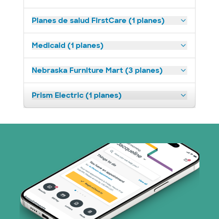
Planes de salud FirstCare (1 planes)
Medicaid (1 planes)
Nebraska Furniture Mart (3 planes)
Prism Electric (1 planes)