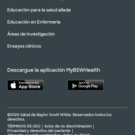
Educación para la salud aliada
Educación en Enfermería
Áreas de Investigación
Ensayos clínicos
Descargue la aplicación MyBSWHealth
©2026 Salud de Baylor Scott White. Reservados todos los
derechos.
TÉRMINOS DE USO
Aviso de no discriminación
Privacidad y derechos del paciente