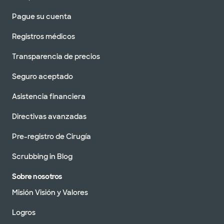
Pague su cuenta
Registros médicos
Transparencia de precios
Seguro aceptado
Asistencia financiera
Directivas avanzadas
Pre-registro de Cirugía
Scrubbing in Blog
Sobre nosotros
Misión Visión y Valores
Logros