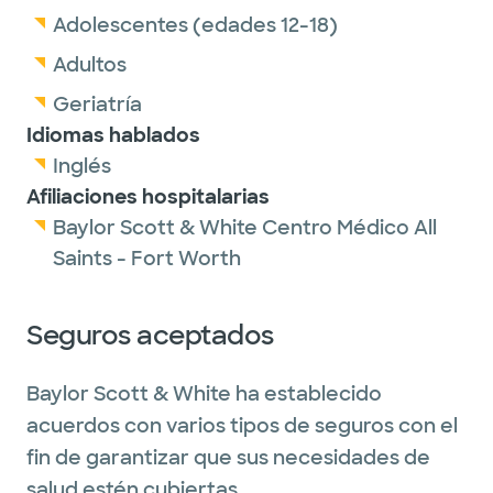
Adolescentes (edades 12-18)
Adultos
Geriatría
Idiomas hablados
Inglés
Afiliaciones hospitalarias
Baylor Scott & White Centro Médico All
Saints - Fort Worth
Seguros aceptados
Baylor Scott & White ha establecido
acuerdos con varios tipos de seguros con el
fin de garantizar que sus necesidades de
salud estén cubiertas.