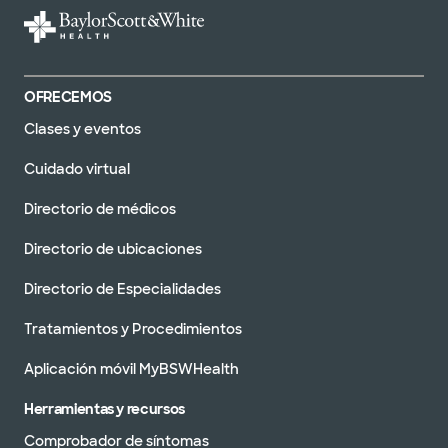
OFRECEMOS
Clases y eventos
Cuidado virtual
Directorio de médicos
Directorio de ubicaciones
Directorio de Especialidades
Tratamientos y Procedimientos
Aplicación móvil MyBSWHealth
Herramientas y recursos
Comprobador de síntomas