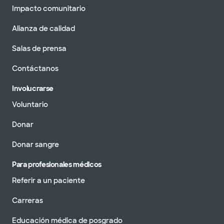
Impacto comunitario
Alianza de calidad
Salas de prensa
Contáctanos
Involucrarse
Voluntario
Donar
Donar sangre
Para profesionales médicos
Referir a un paciente
Carreras
Educación médica de posgrado