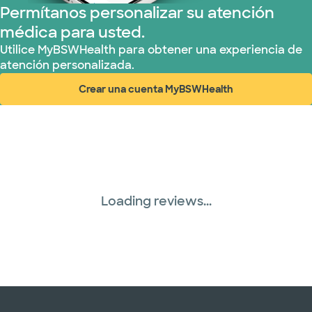
Permítanos personalizar su atención
médica para usted.
Utilice MyBSWHealth para obtener una experiencia de
atención personalizada.
Crear una cuenta MyBSWHealth
(abre en ventana nueva)
Loading reviews...