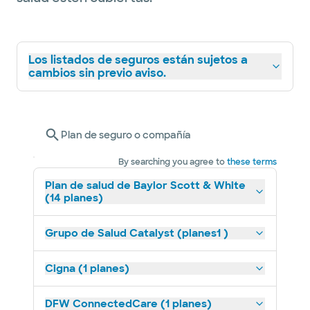
Los listados de seguros están sujetos a
cambios sin previo aviso.
Plan de seguro o compañía
By searching you agree to
these terms
Plan de salud de Baylor Scott & White
(14 planes)
Grupo de Salud Catalyst (planes1 )
Cigna (1 planes)
DFW ConnectedCare (1 planes)