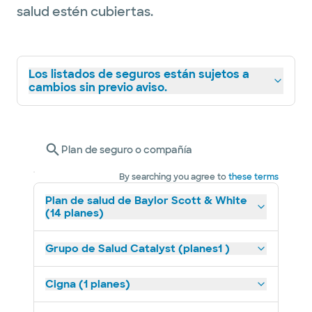
salud estén cubiertas.
Los listados de seguros están sujetos a
cambios sin previo aviso.
Plan de seguro o compañía
By searching you agree to
these terms
Plan de salud de Baylor Scott & White
(14 planes)
Grupo de Salud Catalyst (planes1 )
Cigna (1 planes)