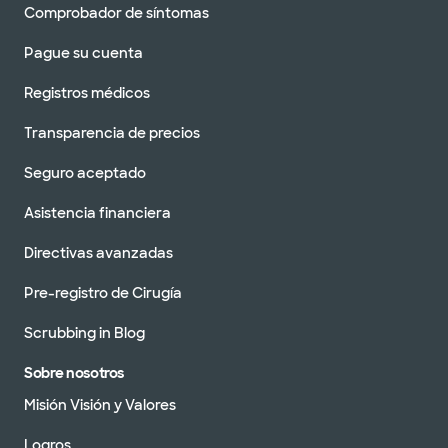
Comprobador de síntomas
Pague su cuenta
Registros médicos
Transparencia de precios
Seguro aceptado
Asistencia financiera
Directivas avanzadas
Pre-registro de Cirugía
Scrubbing in Blog
Sobre nosotros
Misión Visión y Valores
Logros