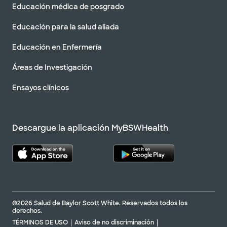
Educación médica de posgrado
Educación para la salud aliada
Educación en Enfermería
Áreas de Investigación
Ensayos clínicos
Descargue la aplicación MyBSWHealth
©2026 Salud de Baylor Scott White. Reservados todos los
derechos.
TÉRMINOS DE USO
Aviso de no discriminación