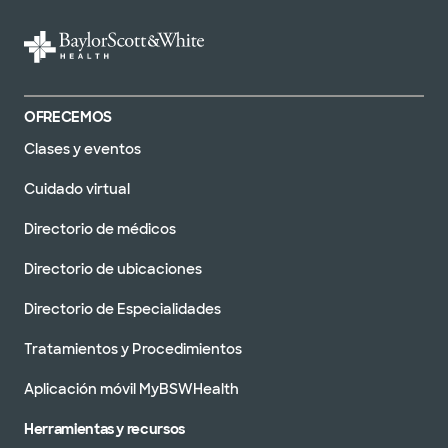
OFRECEMOS
Clases y eventos
Cuidado virtual
Directorio de médicos
Directorio de ubicaciones
Directorio de Especialidades
Tratamientos y Procedimientos
Aplicación móvil MyBSWHealth
Herramientas y recursos