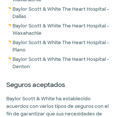
Baylor Scott & White The Heart Hospital -
Dallas
Baylor Scott & White The Heart Hospital -
Waxahachie
Baylor Scott & White The Heart Hospital -
Plano
Baylor Scott & White The Heart Hospital -
Denton
Seguros aceptados
Baylor Scott & White ha establecido
acuerdos con varios tipos de seguros con el
fin de garantizar que sus necesidades de