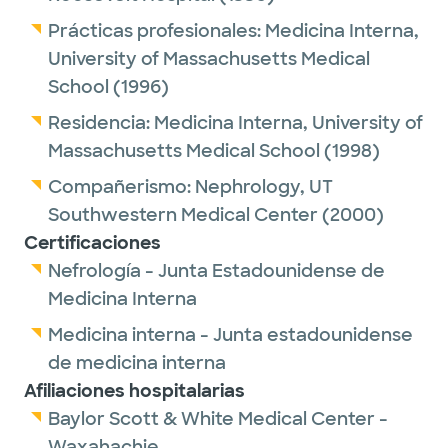
Prácticas profesionales:
Medicina Interna,
University of Massachusetts Medical
School
(1996)
Residencia:
Medicina Interna,
University of
Massachusetts Medical School
(1998)
Compañerismo:
Nephrology,
UT
Southwestern Medical Center
(2000)
Certificaciones
Nefrología - Junta Estadounidense de
Medicina Interna
Medicina interna - Junta estadounidense
de medicina interna
Afiliaciones hospitalarias
Baylor Scott & White Medical Center -
Waxahachie