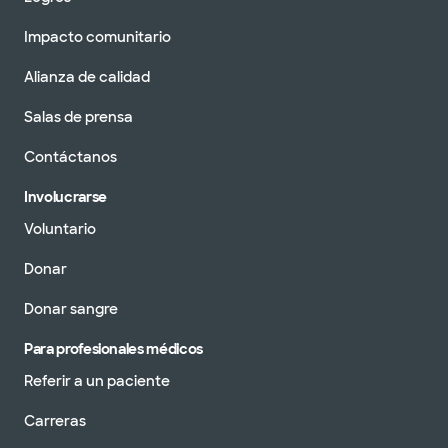
Impacto comunitario
Alianza de calidad
Salas de prensa
Contáctanos
Involucrarse
Voluntario
Donar
Donar sangre
Para profesionales médicos
Referir a un paciente
Carreras