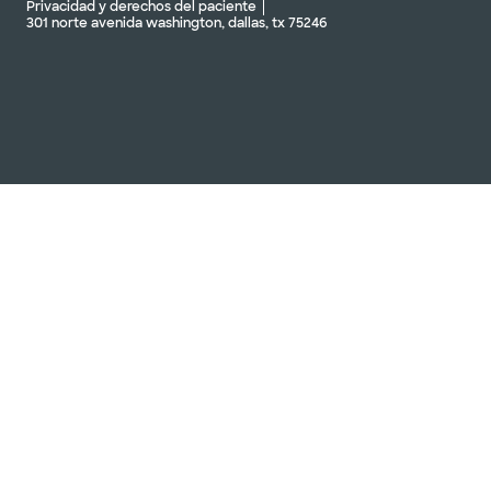
Privacidad y derechos del paciente
301 norte avenida washington, dallas, tx 75246