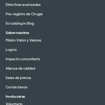
Directivas avanzadas
Pre-registro de Cirugía
Scrubbing in Blog
Sobre nosotros
Misión Visión y Valores
Logros
Impacto comunitario
Alianza de calidad
Salas de prensa
Contáctanos
Involucrarse
Voluntario