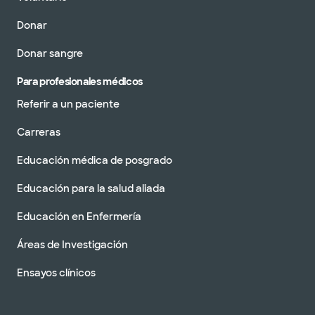
Donar
Donar sangre
Para profesionales médicos
Referir a un paciente
Carreras
Educación médica de posgrado
Educación para la salud aliada
Educación en Enfermería
Áreas de Investigación
Ensayos clínicos