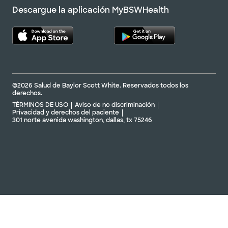
Descargue la aplicación MyBSWHealth
©2026 Salud de Baylor Scott White. Reservados todos los
derechos.
TÉRMINOS DE USO
Aviso de no discriminación
Privacidad y derechos del paciente
301 norte avenida washington, dallas, tx 75246