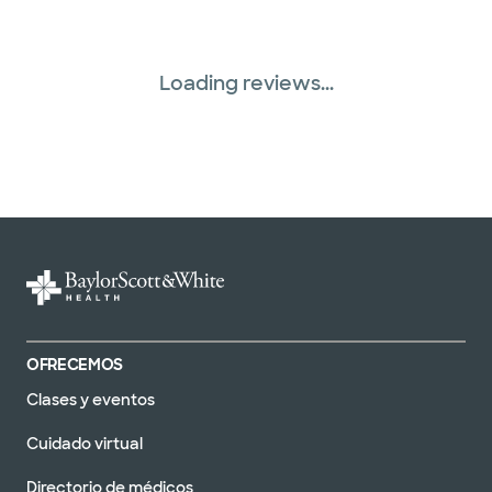
Loading reviews...
OFRECEMOS
Clases y eventos
Cuidado virtual
Directorio de médicos