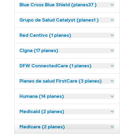
Blue Cross Blue Shield (planes37 )
Grupo de Salud Catalyst (planes1 )
Red Centivo (1 planes)
Cigna (17 planes)
DFW ConnectedCare (1 planes)
Planes de salud FirstCare (3 planes)
Humana (14 planes)
Medicaid (2 planes)
Medicare (2 planes)