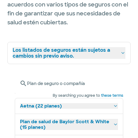
acuerdos con varios tipos de seguros con el
fin de garantizar que sus necesidades de
salud estén cubiertas.
Los listados de seguros están sujetos a
cambios sin previo aviso.
Plan de seguro o compañía
By searching you agree to
these terms
Aetna (22 planes)
Plan de salud de Baylor Scott & White
(15 planes)