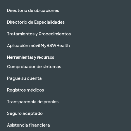
Directorio de ubicaciones
Directorio de Especialidades
Tratamientos y Procedimientos
Aplicación móvil MyBSWHealth
Herramientas y recursos
Comprobador de síntomas
Pague su cuenta
Registros médicos
Transparencia de precios
Seguro aceptado
Asistencia financiera