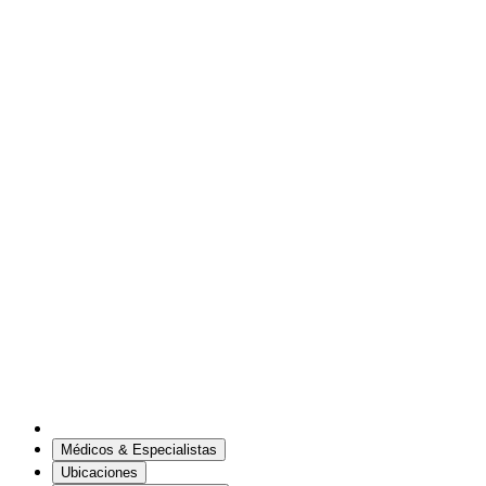
Médicos & Especialistas
Ubicaciones