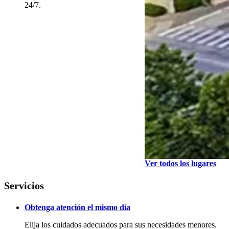
24/7.
Ver todos los lugares
Servicios
Obtenga atención el mismo día
Elija los cuidados adecuados para sus necesidades menores.