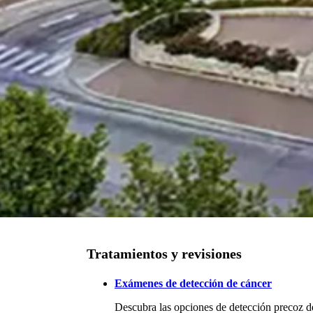
Tratamientos y revisiones
Exámenes de detección de cáncer
Descubra las opciones de detección precoz de