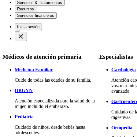
Servicios & Tratamientos
Recursos
Servicios financieros
Inicia sesión
Médicos de atención primaria
Especialistas
Medicina Familiar
Cardiología
Cuide de todas las edades de su familia.
Atención car
vascular inte
OBGYN
avanzada.
Atención especializada para la salud de la
Gastroenter
mujer, incluido el embarazo.
Cuidado de l
Pediatría
digestivas.
Cuidado de niños, desde bebés hasta
Ortopedía
adolescentes.