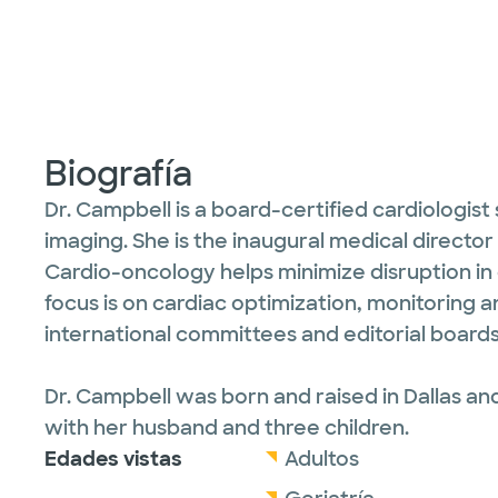
Biografía
Dr. Campbell is a board-certified cardiologis
imaging. She is the inaugural medical director
Cardio-oncology helps minimize disruption in
focus is on cardiac optimization, monitoring a
international committees and editorial boards 
Dr. Campbell was born and raised in Dallas an
with her husband and three children.
Edades vistas
Adultos