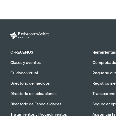
OFRECEMOS
Herramientas 
Clases y eventos
Comprobador
Cuidado virtual
Pague su cu
Directorio de médicos
Registros mé
Directorio de ubicaciones
Transparenci
Directorio de Especialidades
Seguro acep
Tratamientos y Procedimientos
Asistencia fi