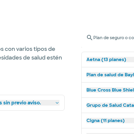
Plan de seguro o c
s con varios tipos de
esidades de salud estén
Aetna (13 planes)
Plan de salud de Bay
Blue Cross Blue Shie
 sin previo aviso.
Grupo de Salud Catal
Cigna (11 planes)