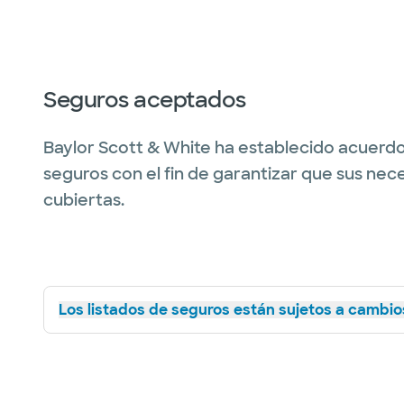
Seguros aceptados
Baylor Scott & White ha establecido acuerdo
seguros con el fin de garantizar que sus nec
cubiertas.
Los listados de seguros están sujetos a cambios