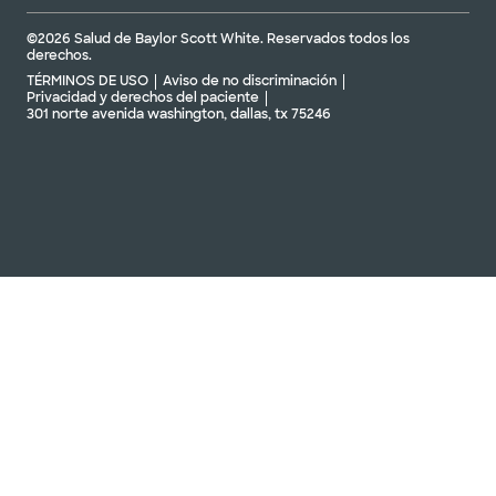
©2026 Salud de Baylor Scott White. Reservados todos los
derechos.
TÉRMINOS DE USO
Aviso de no discriminación
Privacidad y derechos del paciente
301 norte avenida washington, dallas, tx 75246