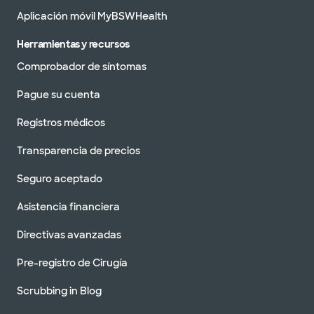
Aplicación móvil MyBSWHealth
Herramientas y recursos
Comprobador de síntomas
Pague su cuenta
Registros médicos
Transparencia de precios
Seguro aceptado
Asistencia financiera
Directivas avanzadas
Pre-registro de Cirugía
Scrubbing in Blog