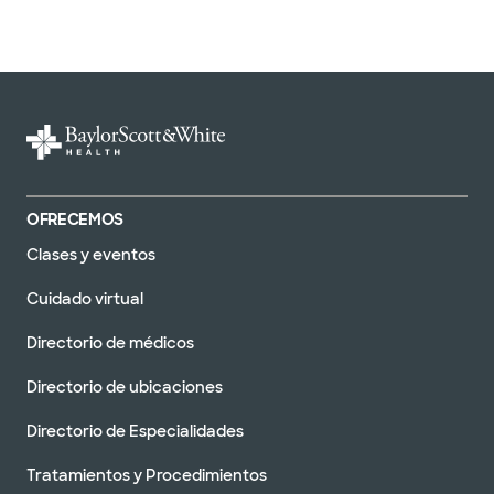
OFRECEMOS
Clases y eventos
Cuidado virtual
Directorio de médicos
Directorio de ubicaciones
Directorio de Especialidades
Tratamientos y Procedimientos