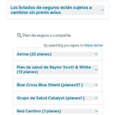
Los listados de seguros están sujetos a
cambios sin previo aviso.
Plan de seguro o compañía
By searching you agree to
these terms
Aetna (22 planes)
Plan de salud de Baylor Scott & White
(13 planes)
Blue Cross Blue Shield (planes37 )
Grupo de Salud Catalyst (planes1 )
Red Centivo (1 planes)