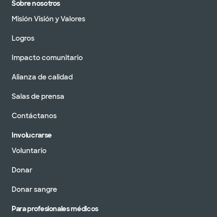
Sobre nosotros
Misión Visión y Valores
Logros
Impacto comunitario
Alianza de calidad
Salas de prensa
Contáctanos
Involucrarse
Voluntario
Donar
Donar sangre
Para profesionales médicos