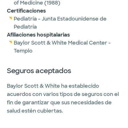
of Medicine
(1988)
Certificaciones
Pediatría - Junta Estadounidense de
Pediatría
Afiliaciones hospitalarias
Baylor Scott & White Medical Center -
Templo
Seguros aceptados
Baylor Scott & White ha establecido
acuerdos con varios tipos de seguros con el
fin de garantizar que sus necesidades de
salud estén cubiertas.