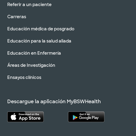
Referir a un paciente
Carreras
Educación médica de posgrado
Educación para la salud aliada
Educación en Enfermería
Áreas de Investigación
Ensayos clínicos
Descargue la aplicación MyBSWHealth