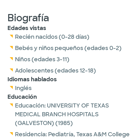
Biografía
Edades vistas
Recién nacidos (0-28 días)
Bebés y niños pequeños (edades 0-2)
Niños (edades 3-11)
Adolescentes (edades 12-18)
Idiomas hablados
Inglés
Educación
Educación:
UNIVERSITY OF TEXAS
MEDICAL BRANCH HOSPITALS
(GALVESTON)
(1985)
Residencia:
Pediatría,
Texas A&M College