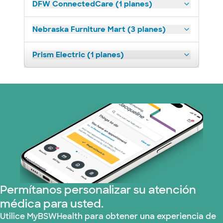
DFW ConnectedCare (1 planes)
Nebraska Furniture Mart (3 planes)
Prism Electric (1 planes)
Permítanos personalizar su atención
médica para usted.
Utilice MyBSWHealth para obtener una experiencia de