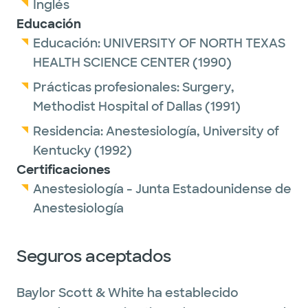
Inglés
Educación
Educación:
UNIVERSITY OF NORTH TEXAS
HEALTH SCIENCE CENTER
(1990)
Prácticas profesionales:
Surgery,
Methodist Hospital of Dallas
(1991)
Residencia:
Anestesiología,
University of
Kentucky
(1992)
Certificaciones
Anestesiología - Junta Estadounidense de
Anestesiología
Seguros aceptados
Baylor Scott & White ha establecido