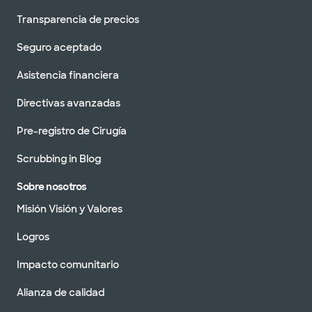
Transparencia de precios
Seguro aceptado
Asistencia financiera
Directivas avanzadas
Pre-registro de Cirugía
Scrubbing in Blog
Sobre nosotros
Misión Visión y Valores
Logros
Impacto comunitario
Alianza de calidad