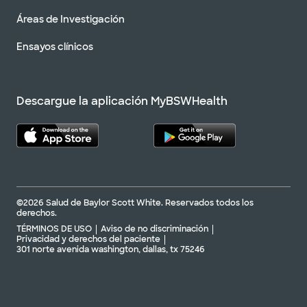
Áreas de Investigación
Ensayos clínicos
Descargue la aplicación MyBSWHealth
©2026 Salud de Baylor Scott White. Reservados todos los
derechos.
TÉRMINOS DE USO
Aviso de no discriminación
Privacidad y derechos del paciente
301 norte avenida washington, dallas, tx 75246