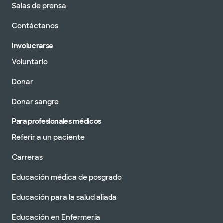
Salas de prensa
Contáctanos
Involucrarse
Voluntario
Donar
Donar sangre
Para profesionales médicos
Referir a un paciente
Carreras
Educación médica de posgrado
Educación para la salud aliada
Educación en Enfermería