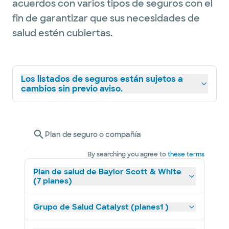
acuerdos con varios tipos de seguros con el
fin de garantizar que sus necesidades de
salud estén cubiertas.
Los listados de seguros están sujetos a
cambios sin previo aviso.
Plan de seguro o compañía
By searching you agree to
these terms
Plan de salud de Baylor Scott & White
(7 planes)
Grupo de Salud Catalyst (planes1 )