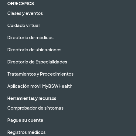
OFRECEMOS
Clases y eventos
Cuidado virtual
Directorio de médicos
Directorio de ubicaciones
Directorio de Especialidades
Tratamientos y Procedimientos
Aplicación móvil MyBSWHealth
Herramientas y recursos
Comprobador de síntomas
Pague su cuenta
Registros médicos