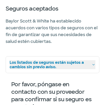
Seguros aceptados
Baylor Scott & White ha establecido
acuerdos con varios tipos de seguros con el
fin de garantizar que sus necesidades de
salud estén cubiertas.
Los listados de seguros están sujetos a
cambios sin previo aviso.
Por favor, póngase en
contacto con su proveedor
para confirmar si su seguro es