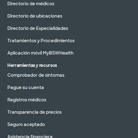
Directorio de médicos
Directorio de ubicaciones
Directorio de Especialidades
Tratamientos y Procedimientos
Aplicación móvil MyBSWHealth
Herramientas y recursos
Comprobador de síntomas
Pague su cuenta
Registros médicos
Transparencia de precios
Seguro aceptado
Asistencia financiera