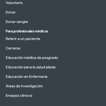
Voluntario
Donar
Donar sangre
Para profesionales médicos
Referir a un paciente
Carreras
Educación médica de posgrado
Educación para la salud aliada
Educación en Enfermería
Áreas de Investigación
Ensayos clínicos