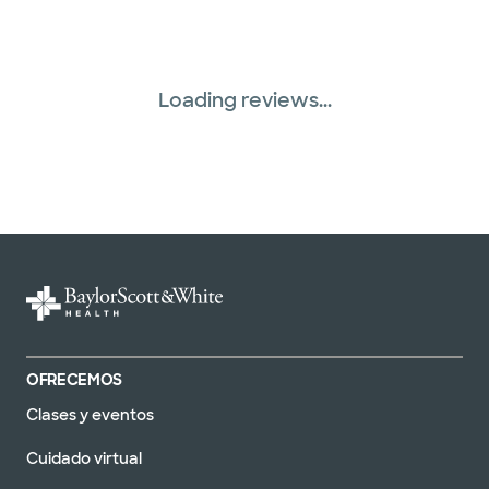
Loading reviews...
OFRECEMOS
Clases y eventos
Cuidado virtual