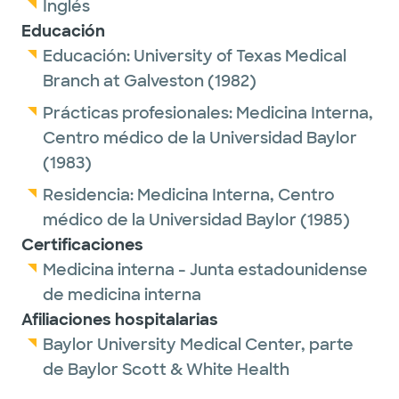
Inglés
Educación
Educación:
University of Texas Medical
Branch at Galveston
(1982)
Prácticas profesionales:
Medicina Interna,
Centro médico de la Universidad Baylor
(1983)
Residencia:
Medicina Interna,
Centro
médico de la Universidad Baylor
(1985)
Certificaciones
Medicina interna - Junta estadounidense
de medicina interna
Afiliaciones hospitalarias
Baylor University Medical Center, parte
de Baylor Scott & White Health