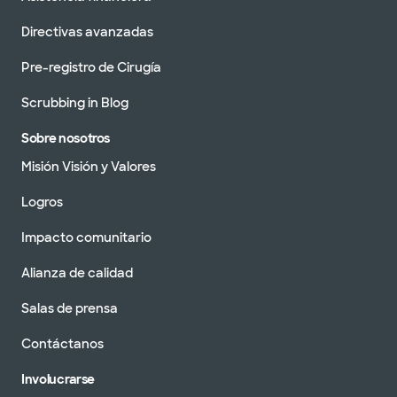
Directivas avanzadas
Pre-registro de Cirugía
Scrubbing in Blog
Sobre nosotros
Misión Visión y Valores
Logros
Impacto comunitario
Alianza de calidad
Salas de prensa
Contáctanos
Involucrarse