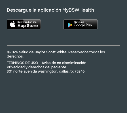
Descargue la aplicación MyBSWHealth
©2026 Salud de Baylor Scott White. Reservados todos los
derechos.
TÉRMINOS DE USO
Aviso de no discriminación
Privacidad y derechos del paciente
301 norte avenida washington, dallas, tx 75246