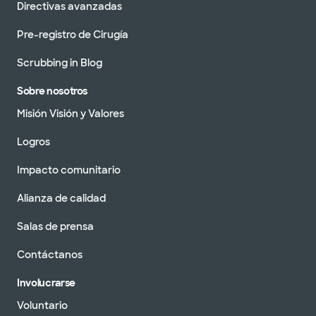
Directivas avanzadas
Pre-registro de Cirugía
Scrubbing in Blog
Sobre nosotros
Misión Visión y Valores
Logros
Impacto comunitario
Alianza de calidad
Salas de prensa
Contáctanos
Involucrarse
Voluntario