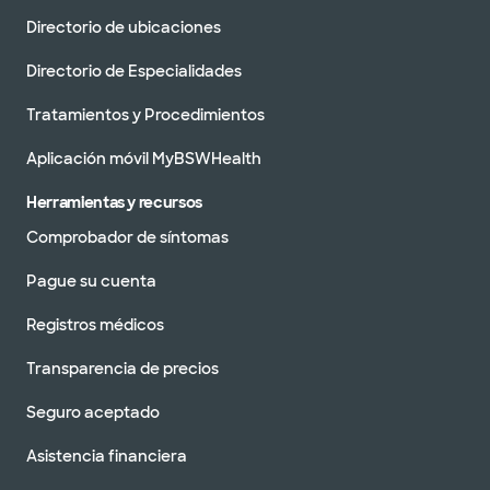
Directorio de ubicaciones
Directorio de Especialidades
Tratamientos y Procedimientos
Aplicación móvil MyBSWHealth
Herramientas y recursos
Comprobador de síntomas
Pague su cuenta
Registros médicos
Transparencia de precios
Seguro aceptado
Asistencia financiera