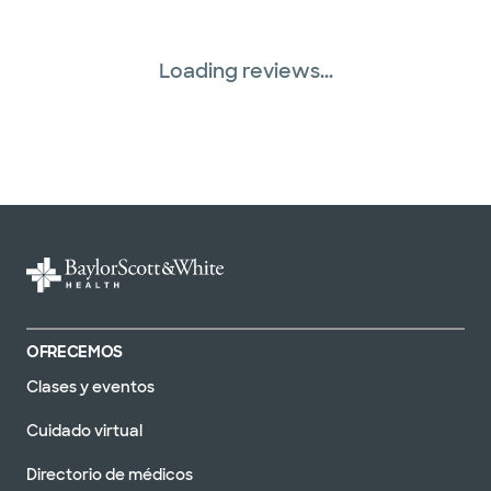
Loading reviews...
OFRECEMOS
Clases y eventos
Cuidado virtual
Directorio de médicos