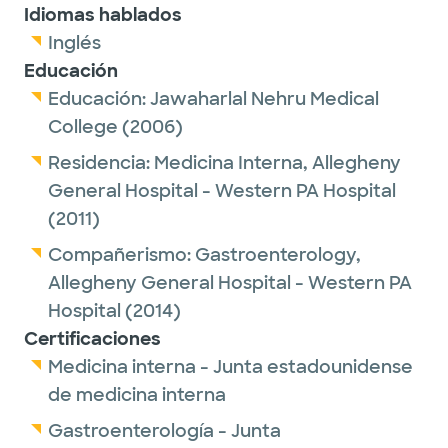
Idiomas hablados
Inglés
Educación
Educación:
Jawaharlal Nehru Medical
College
(2006)
Residencia:
Medicina Interna,
Allegheny
General Hospital - Western PA Hospital
(2011)
Compañerismo:
Gastroenterology,
Allegheny General Hospital - Western PA
Hospital
(2014)
Certificaciones
Medicina interna - Junta estadounidense
de medicina interna
Gastroenterología - Junta