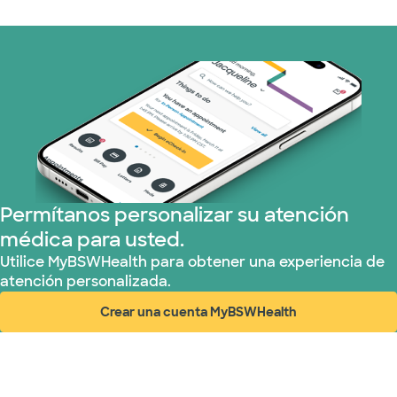
Permítanos personalizar su atención
médica para usted.
Utilice MyBSWHealth para obtener una experiencia de
atención personalizada.
Crear una cuenta MyBSWHealth
(abre en ventana nueva)