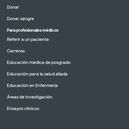
Donar
Donar sangre
Para profesionales médicos
Referir a un paciente
Carreras
Educación médica de posgrado
Educación para la salud aliada
Educación en Enfermería
Áreas de Investigación
Ensayos clínicos