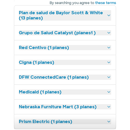
By searching you agree to
these terms
Plan de salud de Baylor Scott & White
(13 planes)
Grupo de Salud Catalyst (planes1 )
Red Centivo (1 planes)
Cigna (1 planes)
DFW ConnectedCare (1 planes)
Medicaid (1 planes)
Nebraska Furniture Mart (3 planes)
Prism Electric (1 planes)