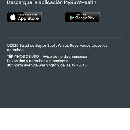
Descargue la aplicación MyBSWHealth
©2026 Salud de Baylor Scott White. Reservados todos los
derechos.
TÉRMINOS DE USO
Aviso de no discriminación
Privacidad y derechos del paciente
301 norte avenida washington, dallas, tx 75246