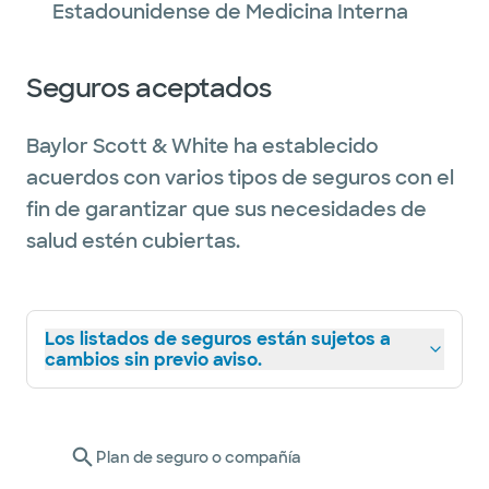
Estadounidense de Medicina Interna
Seguros aceptados
Baylor Scott & White ha establecido
acuerdos con varios tipos de seguros con el
fin de garantizar que sus necesidades de
salud estén cubiertas.
Los listados de seguros están sujetos a
cambios sin previo aviso.
Plan de seguro o compañía