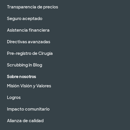
Transparencia de precios
Seguro aceptado
Asistencia financiera
Directivas avanzadas
Pre-registro de Cirugía
Scrubbing in Blog
Sobre nosotros
Misión Visión y Valores
Logros
Impacto comunitario
Alianza de calidad