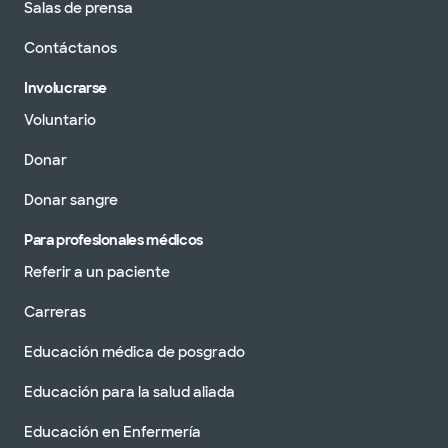
Salas de prensa
Contáctanos
Involucrarse
Voluntario
Donar
Donar sangre
Para profesionales médicos
Referir a un paciente
Carreras
Educación médica de posgrado
Educación para la salud aliada
Educación en Enfermería