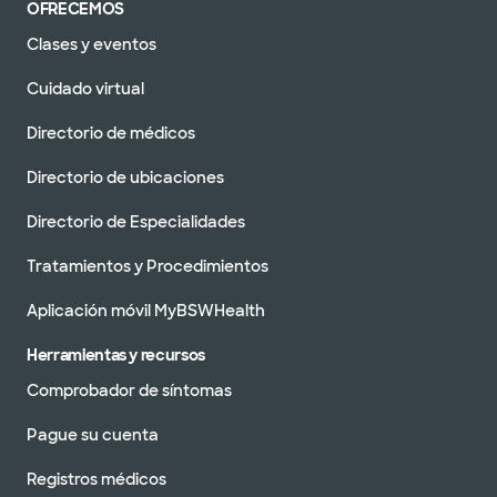
OFRECEMOS
Clases y eventos
Cuidado virtual
Directorio de médicos
Directorio de ubicaciones
Directorio de Especialidades
Tratamientos y Procedimientos
Aplicación móvil MyBSWHealth
Herramientas y recursos
Comprobador de síntomas
Pague su cuenta
Registros médicos