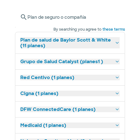
Plan de seguro o compañía
By searching you agree to
these terms
Plan de salud de Baylor Scott & White
(11 planes)
Grupo de Salud Catalyst (planes1 )
Red Centivo (1 planes)
Cigna (1 planes)
DFW ConnectedCare (1 planes)
Medicaid (1 planes)