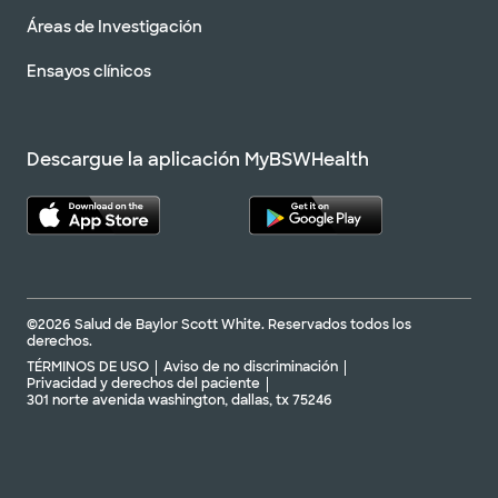
Áreas de Investigación
Ensayos clínicos
Descargue la aplicación MyBSWHealth
©2026 Salud de Baylor Scott White. Reservados todos los
derechos.
TÉRMINOS DE USO
Aviso de no discriminación
Privacidad y derechos del paciente
301 norte avenida washington, dallas, tx 75246