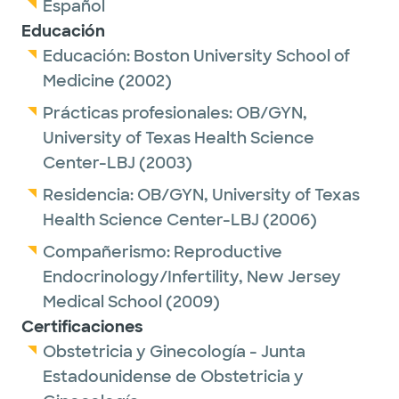
Español
Educación
Educación:
Boston University School of
Medicine
(2002)
Prácticas profesionales:
OB/GYN,
University of Texas Health Science
Center-LBJ
(2003)
Residencia:
OB/GYN,
University of Texas
Health Science Center-LBJ
(2006)
Compañerismo:
Reproductive
Endocrinology/Infertility,
New Jersey
Medical School
(2009)
Certificaciones
Obstetricia y Ginecología - Junta
Estadounidense de Obstetricia y