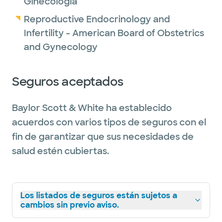
Ginecología
Reproductive Endocrinology and
Infertility - American Board of Obstetrics
and Gynecology
Seguros aceptados
Baylor Scott & White ha establecido
acuerdos con varios tipos de seguros con el
fin de garantizar que sus necesidades de
salud estén cubiertas.
Los listados de seguros están sujetos a
cambios sin previo aviso.