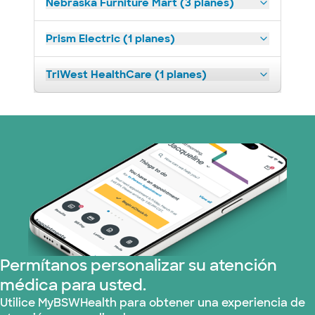
Nebraska Furniture Mart (3 planes)
Prism Electric (1 planes)
TriWest HealthCare (1 planes)
Permítanos personalizar su atención
médica para usted.
Utilice MyBSWHealth para obtener una experiencia de