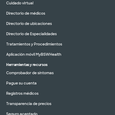
Cuidado virtual
Directorio de médicos
Directorio de ubicaciones
Directorio de Especialidades
Tratamientos y Procedimientos
Aplicación móvil MyBSWHealth
Herramientas y recursos
Comprobador de síntomas
Pague su cuenta
Registros médicos
Transparencia de precios
Seguro aceptado