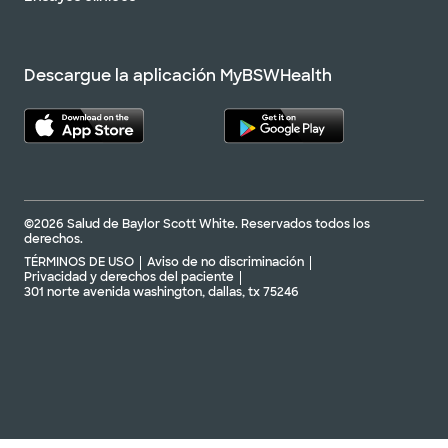
Descargue la aplicación MyBSWHealth
©2026 Salud de Baylor Scott White. Reservados todos los
derechos.
TÉRMINOS DE USO
Aviso de no discriminación
Privacidad y derechos del paciente
301 norte avenida washington, dallas, tx 75246