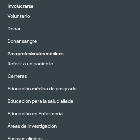
Involucrarse
Voluntario
Donar
Donar sangre
Para profesionales médicos
Referir a un paciente
Carreras
Educación médica de posgrado
Educación para la salud aliada
Educación en Enfermería
Áreas de Investigación
Ensayos clínicos