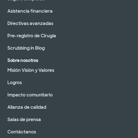
Asistencia financiera
Directivas avanzadas
Pre-registro de Cirugía
Scrubbing in Blog
Sobre nosotros
Misión Visión y Valores
Logros
Impacto comunitario
Alianza de calidad
Salas de prensa
Contáctanos