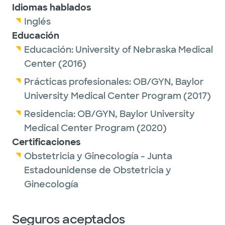
Idiomas hablados
Inglés
Educación
Educación:
University of Nebraska Medical
Center
(2016)
Prácticas profesionales:
OB/GYN,
Baylor
University Medical Center Program
(2017)
Residencia:
OB/GYN,
Baylor University
Medical Center Program
(2020)
Certificaciones
Obstetricia y Ginecología - Junta
Estadounidense de Obstetricia y
Ginecología
Seguros aceptados