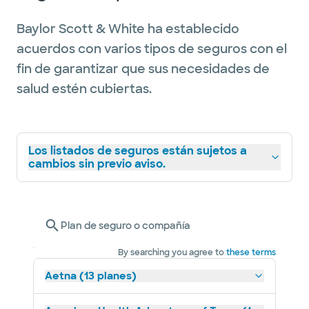
Baylor Scott & White ha establecido
acuerdos con varios tipos de seguros con el
fin de garantizar que sus necesidades de
salud estén cubiertas.
Los listados de seguros están sujetos a
cambios sin previo aviso.
Plan de seguro o compañía
By searching you agree to
these terms
Aetna (13 planes)