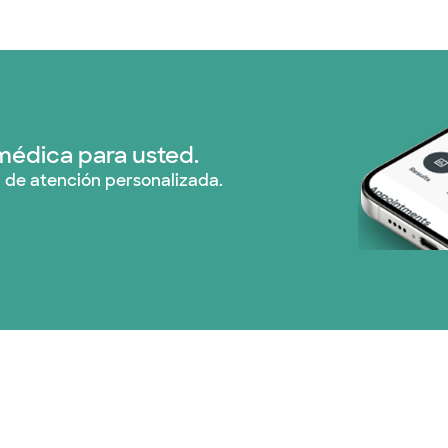
médica para usted.
 de atención personalizada.