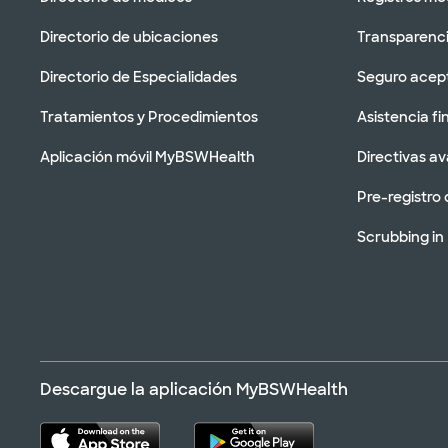
Directorio de ubicaciones
Transparenci
Directorio de Especialidades
Seguro acep
Tratamientos y Procedimientos
Asistencia fi
Aplicación móvil MyBSWHealth
Directivas a
Pre-registro 
Scrubbing in
Descargue la aplicación MyBSWHealth