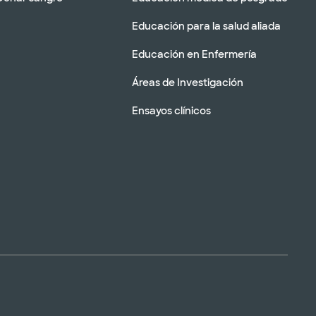
Educación para la salud aliada
Educación en Enfermería
Áreas de Investigación
Ensayos clínicos