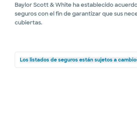
Baylor Scott & White ha establecido acuerdo
seguros con el fin de garantizar que sus nec
cubiertas.
Los listados de seguros están sujetos a cambios