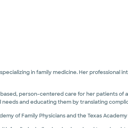
, specializing in family medicine. Her professional i
based, person-centered care for her patients of all
al needs and educating them by translating complic
demy of Family Physicians and the Texas Academy o