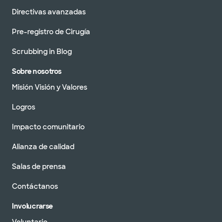
Directivas avanzadas
Pre-registro de Cirugía
Scrubbing in Blog
Sobre nosotros
Misión Visión y Valores
Logros
Impacto comunitario
Alianza de calidad
Salas de prensa
Contáctanos
Involucrarse