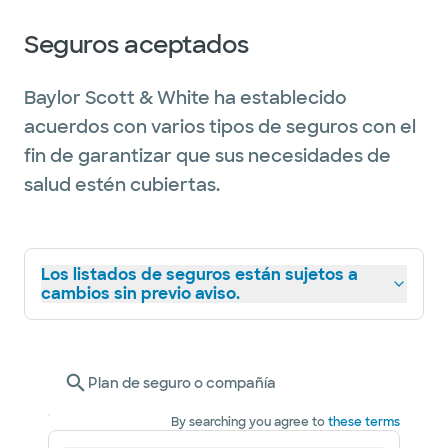
Seguros aceptados
Baylor Scott & White ha establecido
acuerdos con varios tipos de seguros con el
fin de garantizar que sus necesidades de
salud estén cubiertas.
Los listados de seguros están sujetos a
cambios sin previo aviso.
Plan de seguro o compañía
By searching you agree to
these terms