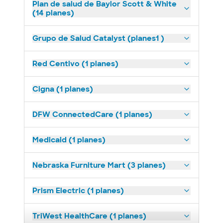
Plan de salud de Baylor Scott & White
(14 planes)
Grupo de Salud Catalyst (planes1 )
Red Centivo (1 planes)
Cigna (1 planes)
DFW ConnectedCare (1 planes)
Medicaid (1 planes)
Nebraska Furniture Mart (3 planes)
Prism Electric (1 planes)
TriWest HealthCare (1 planes)