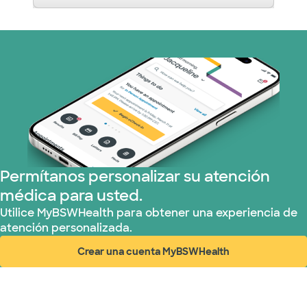
Permítanos personalizar su atención
médica para usted.
Utilice MyBSWHealth para obtener una experiencia de
atención personalizada.
Crear una cuenta MyBSWHealth
(abre en ventana nueva)