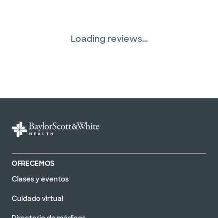
Loading reviews...
OFRECEMOS
Clases y eventos
Cuidado virtual