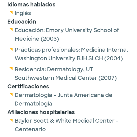
Idiomas hablados
Inglés
Educación
Educación:
Emory University School of
Medicine
(2003)
Prácticas profesionales:
Medicina Interna,
Washington University BJH SLCH
(2004)
Residencia:
Dermatology,
UT
Southwestern Medical Center
(2007)
Certificaciones
Dermatología - Junta Americana de
Dermatología
Afiliaciones hospitalarias
Baylor Scott & White Medical Center -
Centenario