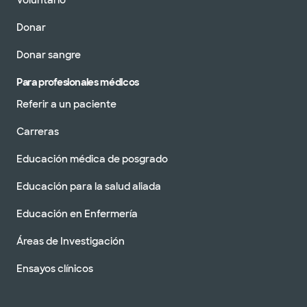
Voluntario
Donar
Donar sangre
Para profesionales médicos
Referir a un paciente
Carreras
Educación médica de posgrado
Educación para la salud aliada
Educación en Enfermería
Áreas de Investigación
Ensayos clínicos