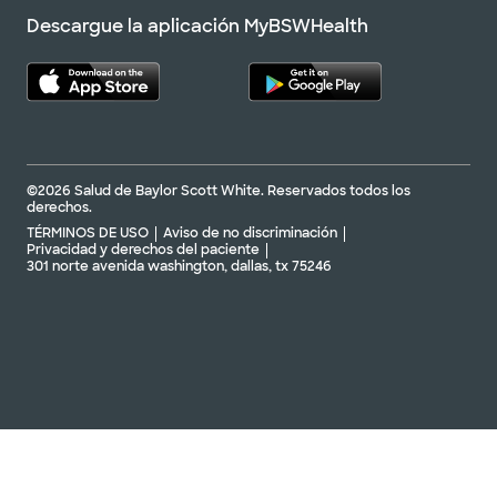
Descargue la aplicación MyBSWHealth
©2026 Salud de Baylor Scott White. Reservados todos los
derechos.
TÉRMINOS DE USO
Aviso de no discriminación
Privacidad y derechos del paciente
301 norte avenida washington, dallas, tx 75246