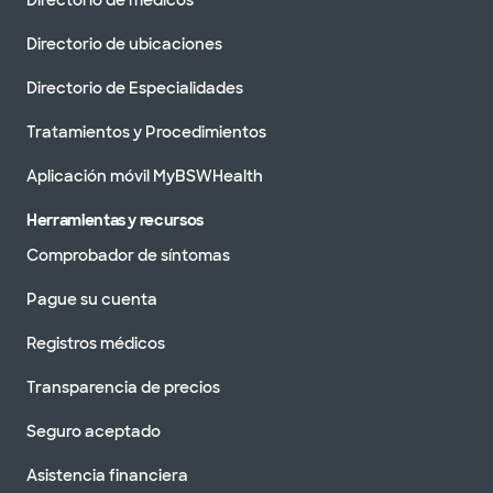
Directorio de médicos
Directorio de ubicaciones
Directorio de Especialidades
Tratamientos y Procedimientos
Aplicación móvil MyBSWHealth
Herramientas y recursos
Comprobador de síntomas
Pague su cuenta
Registros médicos
Transparencia de precios
Seguro aceptado
Asistencia financiera