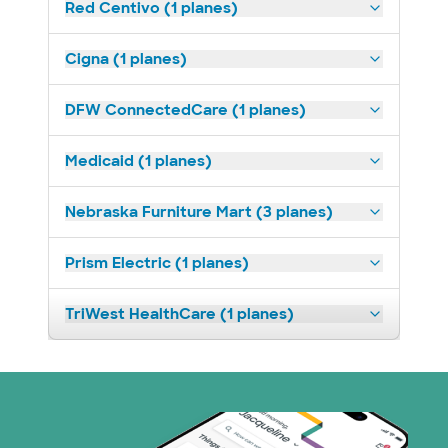
Red Centivo (1 planes)
Cigna (1 planes)
DFW ConnectedCare (1 planes)
Medicaid (1 planes)
Nebraska Furniture Mart (3 planes)
Prism Electric (1 planes)
TriWest HealthCare (1 planes)