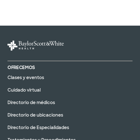
OFRECEMOS
Clases y eventos
Cuidado virtual
Directorio de médicos
Directorio de ubicaciones
Directorio de Especialidades