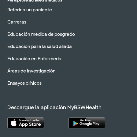
Para profesionales médicos
Referir a un paciente
Carreras
Educación médica de posgrado
Educación para la salud aliada
Educación en Enfermería
Áreas de Investigación
Ensayos clínicos
Descargue la aplicación MyBSWHealth