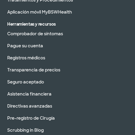
Tratamientos y Procedimientos
Aplicación móvil MyBSWHealth
Herramientas y recursos
Comprobador de síntomas
Pague su cuenta
Registros médicos
Transparencia de precios
Seguro aceptado
Asistencia financiera
Directivas avanzadas
Pre-registro de Cirugía
Scrubbing in Blog