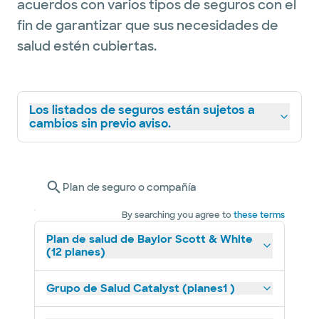
acuerdos con varios tipos de seguros con el
fin de garantizar que sus necesidades de
salud estén cubiertas.
Los listados de seguros están sujetos a
cambios sin previo aviso.
Plan de seguro o compañía
By searching you agree to
these terms
Plan de salud de Baylor Scott & White
(12 planes)
Grupo de Salud Catalyst (planes1 )