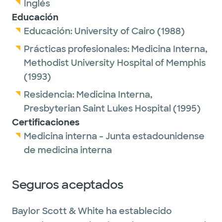
Inglés
Educación
Educación:
University of Cairo
(1988)
Prácticas profesionales:
Medicina Interna,
Methodist University Hospital of Memphis
(1993)
Residencia:
Medicina Interna,
Presbyterian Saint Lukes Hospital
(1995)
Certificaciones
Medicina interna - Junta estadounidense
de medicina interna
Seguros aceptados
Baylor Scott & White ha establecido