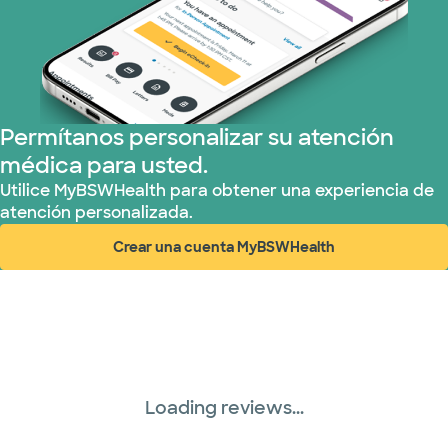
Permítanos personalizar su atención
médica para usted.
Utilice MyBSWHealth para obtener una experiencia de
atención personalizada.
Crear una cuenta MyBSWHealth
(abre en ventana nueva)
Loading reviews...