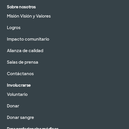
Sobre nosotros
Misión Visión y Valores
Logros
Impacto comunitario
Alianza de calidad
Salas de prensa
Contáctanos
Involucrarse
Voluntario
Donar
Donar sangre