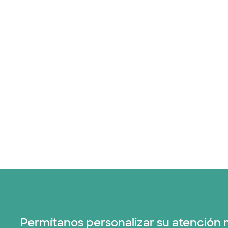
Permítanos personalizar su atención 