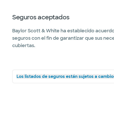
Seguros aceptados
Baylor Scott & White ha establecido acuerdo
seguros con el fin de garantizar que sus nec
cubiertas.
Los listados de seguros están sujetos a cambios