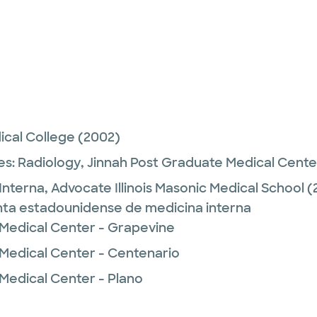
ical College
(2002)
es:
Radiology,
Jinnah Post Graduate Medical Cente
Interna,
Advocate Illinois Masonic Medical School
(
unta estadounidense de medicina interna
 Medical Center - Grapevine
 Medical Center - Centenario
 Medical Center - Plano