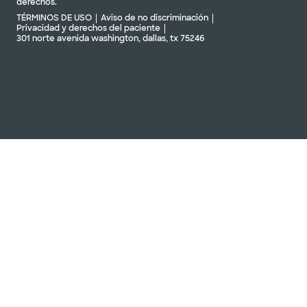
derechos.
TÉRMINOS DE USO
Aviso de no discriminación
Privacidad y derechos del paciente
301 norte avenida washington, dallas, tx 75246