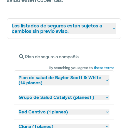
salud estén cubiertas.
Los listados de seguros están sujetos a
cambios sin previo aviso.
Plan de seguro o compañía
By searching you agree to
these terms
Plan de salud de Baylor Scott & White
(14 planes)
Grupo de Salud Catalyst (planes1 )
Red Centivo (1 planes)
Cigna (1 planes)