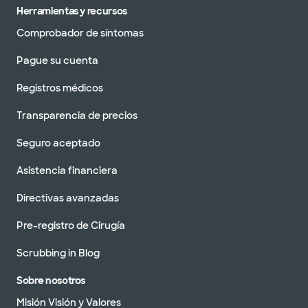
Herramientas y recursos
Comprobador de síntomas
Pague su cuenta
Registros médicos
Transparencia de precios
Seguro aceptado
Asistencia financiera
Directivas avanzadas
Pre-registro de Cirugía
Scrubbing in Blog
Sobre nosotros
Misión Visión y Valores