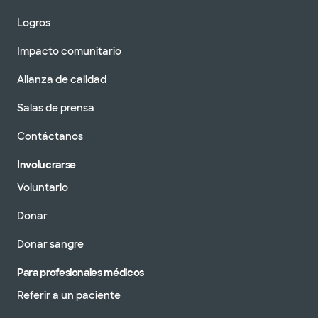
Logros
Impacto comunitario
Alianza de calidad
Salas de prensa
Contáctanos
Involucrarse
Voluntario
Donar
Donar sangre
Para profesionales médicos
Referir a un paciente