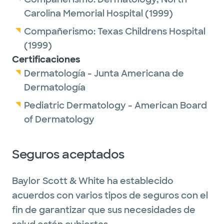
Carolina Memorial Hospital
(1999)
Compañerismo:
Texas Childrens Hospital
(1999)
Certificaciones
Dermatología - Junta Americana de
Dermatología
Pediatric Dermatology - American Board
of Dermatology
Seguros aceptados
Baylor Scott & White ha establecido
acuerdos con varios tipos de seguros con el
fin de garantizar que sus necesidades de