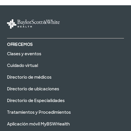
OFRECEMOS
Clases y eventos
Cuidado virtual
Directorio de médicos
Directorio de ubicaciones
Directorio de Especialidades
Tratamientos y Procedimientos
Aplicación móvil MyBSWHealth