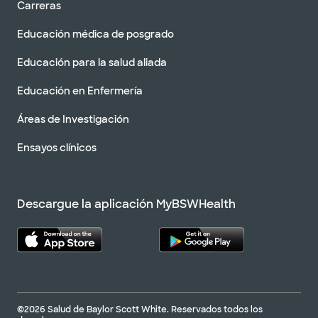
Carreras
Educación médica de posgrado
Educación para la salud aliada
Educación en Enfermería
Áreas de Investigación
Ensayos clínicos
Descargue la aplicación MyBSWHealth
©2026 Salud de Baylor Scott White. Reservados todos los