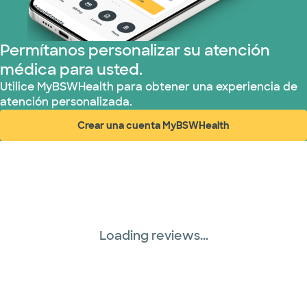
Permítanos personalizar su atención
médica para usted.
Utilice MyBSWHealth para obtener una experiencia de
atención personalizada.
Crear una cuenta MyBSWHealth
(abre en ventana nueva)
Loading reviews...