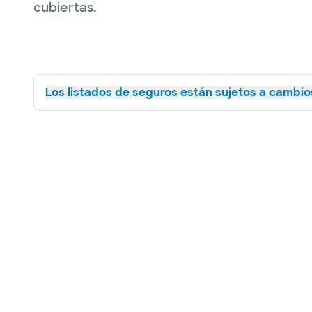
cubiertas.
Los listados de seguros están sujetos a cambios