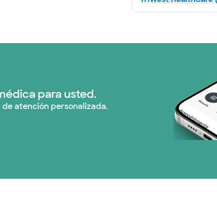
médica para usted.
 de atención personalizada.