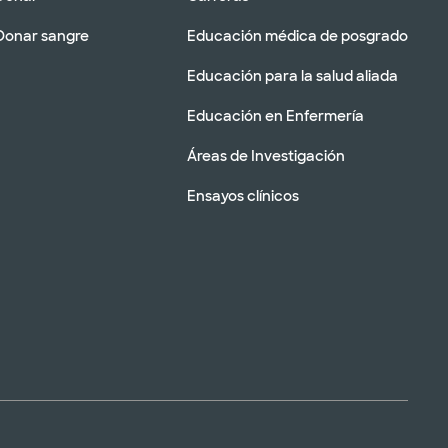
Donar sangre
Educación médica de posgrado
Educación para la salud aliada
Educación en Enfermería
Áreas de Investigación
Ensayos clínicos