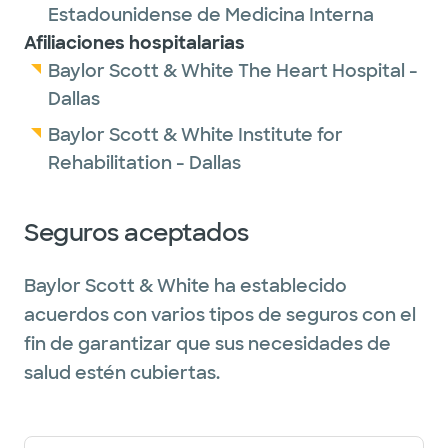
Estadounidense de Medicina Interna
Afiliaciones hospitalarias
Baylor Scott & White The Heart Hospital -
Dallas
Baylor Scott & White Institute for
Rehabilitation - Dallas
Seguros aceptados
Baylor Scott & White ha establecido
acuerdos con varios tipos de seguros con el
fin de garantizar que sus necesidades de
salud estén cubiertas.