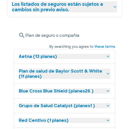
Los listados de seguros están sujetos a
cambios sin previo aviso.
Plan de seguro o compañía
By searching you agree to
these terms
Aetna (13 planes)
Plan de salud de Baylor Scott & White
(11 planes)
Blue Cross Blue Shield (planes26 )
Grupo de Salud Catalyst (planes1 )
Red Centivo (1 planes)