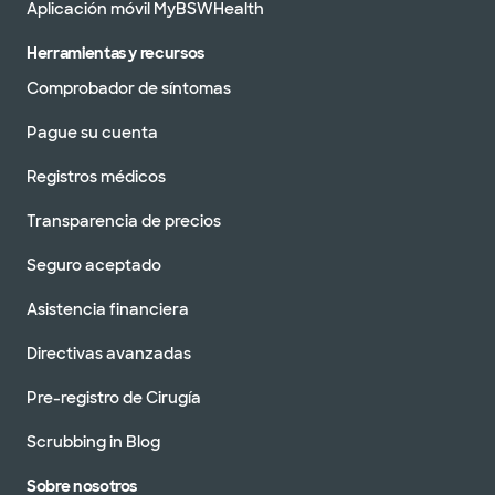
Aplicación móvil MyBSWHealth
Herramientas y recursos
Comprobador de síntomas
Pague su cuenta
Registros médicos
Transparencia de precios
Seguro aceptado
Asistencia financiera
Directivas avanzadas
Pre-registro de Cirugía
Scrubbing in Blog
Sobre nosotros