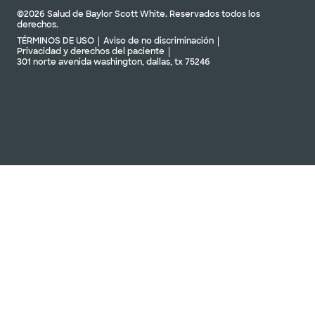
©2026 Salud de Baylor Scott White. Reservados todos los
derechos.
TÉRMINOS DE USO
Aviso de no discriminación
Privacidad y derechos del paciente
301 norte avenida washington, dallas, tx 75246