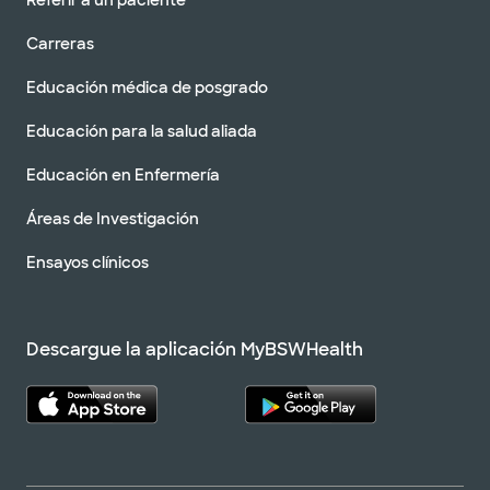
Referir a un paciente
Carreras
Educación médica de posgrado
Educación para la salud aliada
Educación en Enfermería
Áreas de Investigación
Ensayos clínicos
Descargue la aplicación MyBSWHealth