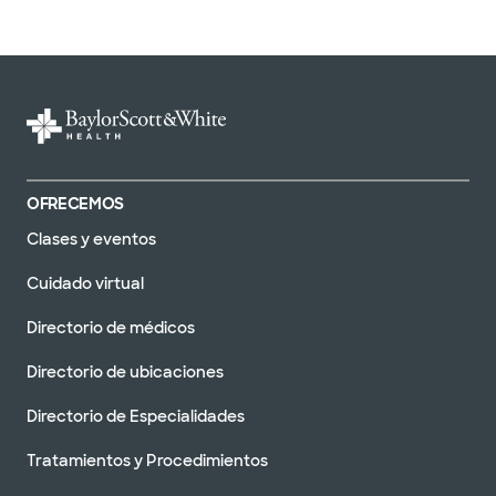
OFRECEMOS
Clases y eventos
Cuidado virtual
Directorio de médicos
Directorio de ubicaciones
Directorio de Especialidades
Tratamientos y Procedimientos