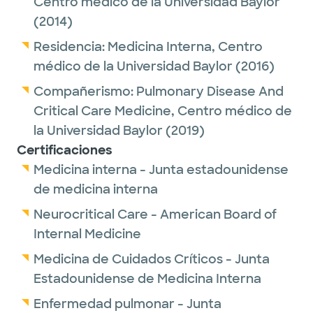
Centro médico de la Universidad Baylor
(2014)
Residencia:
Medicina Interna,
Centro
médico de la Universidad Baylor
(2016)
Compañerismo:
Pulmonary Disease And
Critical Care Medicine,
Centro médico de
la Universidad Baylor
(2019)
Certificaciones
Medicina interna - Junta estadounidense
de medicina interna
Neurocritical Care - American Board of
Internal Medicine
Medicina de Cuidados Críticos - Junta
Estadounidense de Medicina Interna
Enfermedad pulmonar - Junta