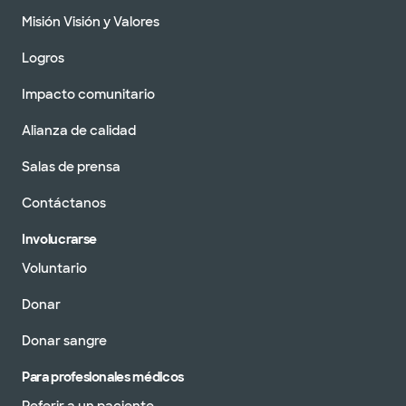
Misión Visión y Valores
Logros
Impacto comunitario
Alianza de calidad
Salas de prensa
Contáctanos
Involucrarse
Voluntario
Donar
Donar sangre
Para profesionales médicos