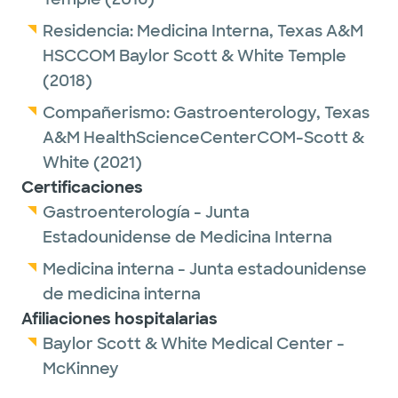
Residencia:
Medicina Interna,
Texas A&M
HSCCOM Baylor Scott & White Temple
(2018)
Compañerismo:
Gastroenterology,
Texas
A&M HealthScienceCenterCOM-Scott &
White
(2021)
Certificaciones
Gastroenterología - Junta
Estadounidense de Medicina Interna
Medicina interna - Junta estadounidense
de medicina interna
Afiliaciones hospitalarias
Baylor Scott & White Medical Center -
McKinney