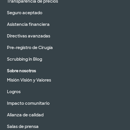
Transparencia de precios
Seguro aceptado
Asistencia financiera
Directivas avanzadas
Pre-registro de Cirugía
Scrubbing in Blog
Sobre nosotros
Misión Visión y Valores
Logros
Impacto comunitario
Alianza de calidad
Salas de prensa