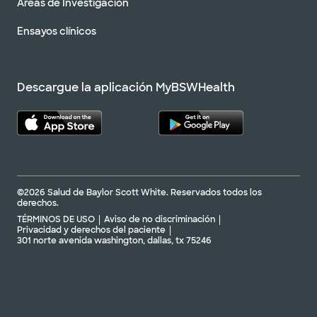
Áreas de Investigación
Ensayos clínicos
Descargue la aplicación MyBSWHealth
©2026 Salud de Baylor Scott White. Reservados todos los
derechos.
TÉRMINOS DE USO
Aviso de no discriminación
Privacidad y derechos del paciente
301 norte avenida washington, dallas, tx 75246