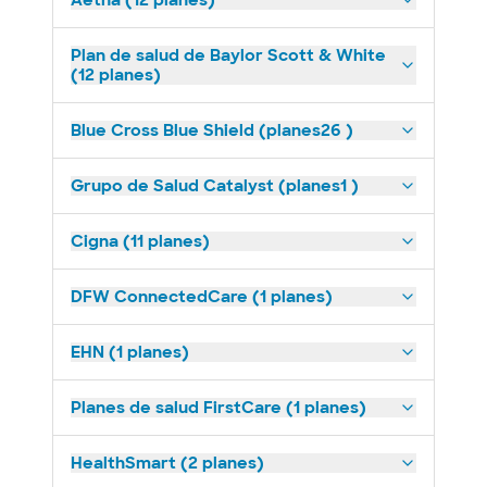
Aetna (12 planes)
Plan de salud de Baylor Scott & White
(12 planes)
Blue Cross Blue Shield (planes26 )
Grupo de Salud Catalyst (planes1 )
Cigna (11 planes)
DFW ConnectedCare (1 planes)
EHN (1 planes)
Planes de salud FirstCare (1 planes)
HealthSmart (2 planes)