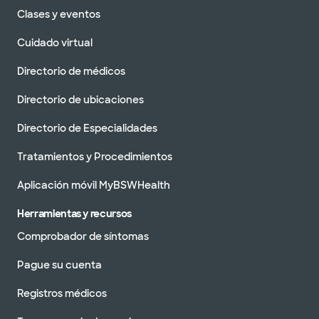
Clases y eventos
Cuidado virtual
Directorio de médicos
Directorio de ubicaciones
Directorio de Especialidades
Tratamientos y Procedimientos
Aplicación móvil MyBSWHealth
Herramientas y recursos
Comprobador de síntomas
Pague su cuenta
Registros médicos