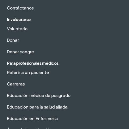
Contáctanos
Involucrarse
Voluntario
Donar
Donar sangre
Para profesionales médicos
Referir a un paciente
Carreras
Educación médica de posgrado
Educación para la salud aliada
Educación en Enfermería