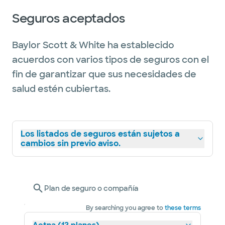
Seguros aceptados
Baylor Scott & White ha establecido
acuerdos con varios tipos de seguros con el
fin de garantizar que sus necesidades de
salud estén cubiertas.
Los listados de seguros están sujetos a
cambios sin previo aviso.
Plan de seguro o compañía
By searching you agree to
these terms