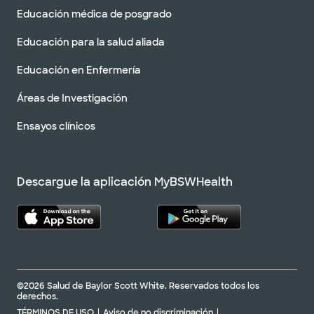
Educación médica de posgrado
Educación para la salud aliada
Educación en Enfermería
Áreas de Investigación
Ensayos clínicos
Descargue la aplicación MyBSWHealth
©2026 Salud de Baylor Scott White. Reservados todos los
derechos.
TÉRMINOS DE USO
Aviso de no discriminación