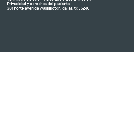
Privacidad y derechos del paciente
301 norte avenida washington, dallas, tx 75246