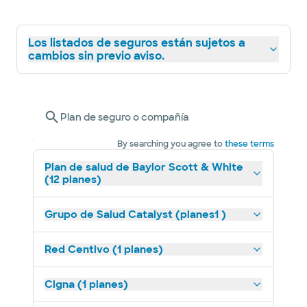
Los listados de seguros están sujetos a
cambios sin previo aviso.
Plan de seguro o compañía
By searching you agree to
these terms
Plan de salud de Baylor Scott & White
(12 planes)
Grupo de Salud Catalyst (planes1 )
Red Centivo (1 planes)
Cigna (1 planes)