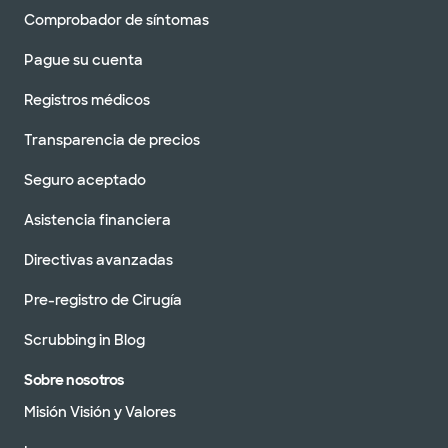
Comprobador de síntomas
Pague su cuenta
Registros médicos
Transparencia de precios
Seguro aceptado
Asistencia financiera
Directivas avanzadas
Pre-registro de Cirugía
Scrubbing in Blog
Sobre nosotros
Misión Visión y Valores