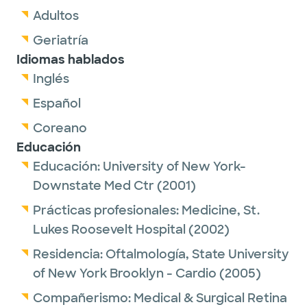
Adultos
Geriatría
Idiomas hablados
Inglés
Español
Coreano
Educación
Educación:
University of New York-
Downstate Med Ctr
(2001)
Prácticas profesionales:
Medicine,
St.
Lukes Roosevelt Hospital
(2002)
Residencia:
Oftalmología,
State University
of New York Brooklyn - Cardio
(2005)
Compañerismo:
Medical & Surgical Retina