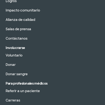
Logros
Impacto comunitario
Alianza de calidad
Salas de prensa
Contáctanos
Involucrarse
Voluntario
Donar
Donar sangre
Para profesionales médicos
Referir a un paciente
Carreras