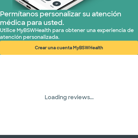
Permítanos personalizar su atención
médica para usted.
Utilice MyBSWHealth para obtener una experiencia de
atención personalizada.
Crear una cuenta MyBSWHealth
(abre en ventana nueva)
Loading reviews...