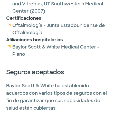
and Vitreous,
UT Southwestern Medical
Center
(2007)
Certificaciones
Oftalmología - Junta Estadounidense de
Oftalmología
Afiliaciones hospitalarias
Baylor Scott & White Medical Center -
Plano
Seguros aceptados
Baylor Scott & White ha establecido
acuerdos con varios tipos de seguros con el
fin de garantizar que sus necesidades de
salud estén cubiertas.