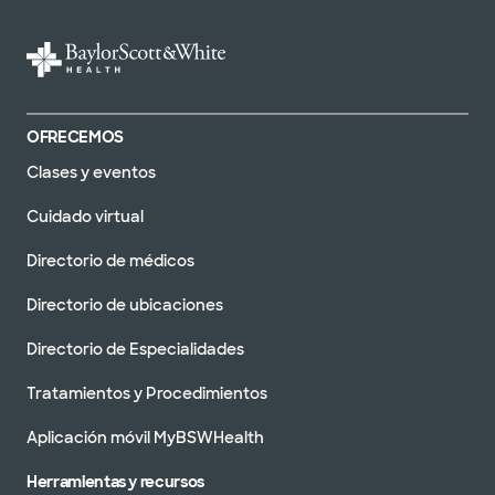
OFRECEMOS
Clases y eventos
Cuidado virtual
Directorio de médicos
Directorio de ubicaciones
Directorio de Especialidades
Tratamientos y Procedimientos
Aplicación móvil MyBSWHealth
Herramientas y recursos