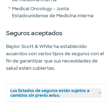
Medical Oncology - Junta
Estadounidense de Medicina Interna
Seguros aceptados
Baylor Scott & White ha establecido
acuerdos con varios tipos de seguros con el
fin de garantizar que sus necesidades de
salud estén cubiertas.
Los listados de seguros están sujetos a
cambios sin previo aviso.