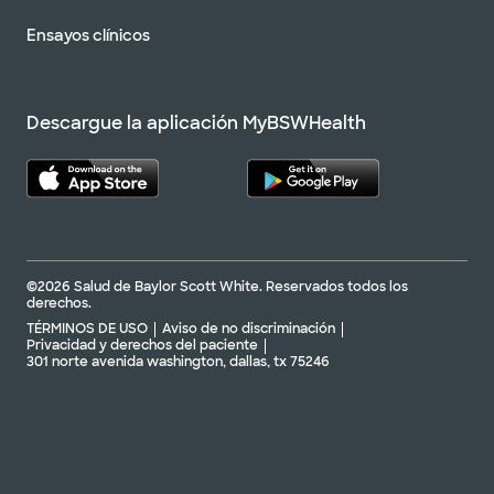
Ensayos clínicos
Descargue la aplicación MyBSWHealth
©2026 Salud de Baylor Scott White. Reservados todos los
derechos.
TÉRMINOS DE USO
Aviso de no discriminación
Privacidad y derechos del paciente
301 norte avenida washington, dallas, tx 75246