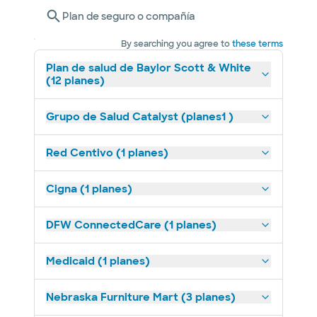
Plan de seguro o compañía
By searching you agree to
these terms
Plan de salud de Baylor Scott & White
(12 planes)
Grupo de Salud Catalyst (planes1 )
Red Centivo (1 planes)
Cigna (1 planes)
DFW ConnectedCare (1 planes)
Medicaid (1 planes)
Nebraska Furniture Mart (3 planes)