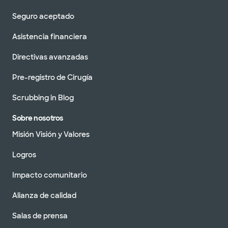
Seguro aceptado
Asistencia financiera
Directivas avanzadas
Pre-registro de Cirugía
Scrubbing in Blog
Sobre nosotros
Misión Visión y Valores
Logros
Impacto comunitario
Alianza de calidad
Salas de prensa