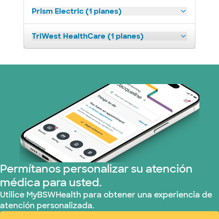
Prism Electric (1 planes)
TriWest HealthCare (1 planes)
Permítanos personalizar su atención
médica para usted.
Utilice MyBSWHealth para obtener una experiencia de
atención personalizada.