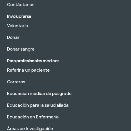
Contáctanos
Involucrarse
Voluntario
Donar
Donar sangre
Para profesionales médicos
Referir a un paciente
Carreras
Educación médica de posgrado
Educación para la salud aliada
Educación en Enfermería
Áreas de Investigación