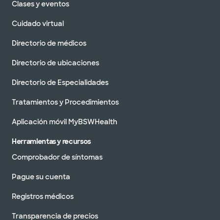
Clases y eventos
Cuidado virtual
Directorio de médicos
Directorio de ubicaciones
Directorio de Especialidades
Tratamientos y Procedimientos
Aplicación móvil MyBSWHealth
Herramientas y recursos
Comprobador de síntomas
Pague su cuenta
Registros médicos
Transparencia de precios