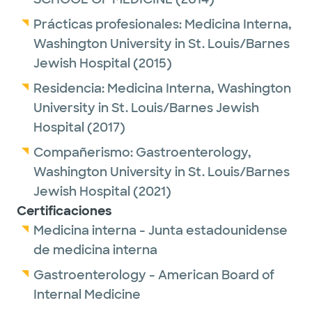
Prácticas profesionales:
Medicina Interna,
Washington University in St. Louis/Barnes
Jewish Hospital
(2015)
Residencia:
Medicina Interna,
Washington
University in St. Louis/Barnes Jewish
Hospital
(2017)
Compañerismo:
Gastroenterology,
Washington University in St. Louis/Barnes
Jewish Hospital
(2021)
Certificaciones
Medicina interna - Junta estadounidense
de medicina interna
Gastroenterology - American Board of
Internal Medicine