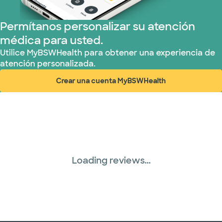
Permítanos personalizar su atención
médica para usted.
Utilice MyBSWHealth para obtener una experiencia de
atención personalizada.
Crear una cuenta MyBSWHealth
(abre en ventana nueva)
Loading reviews...