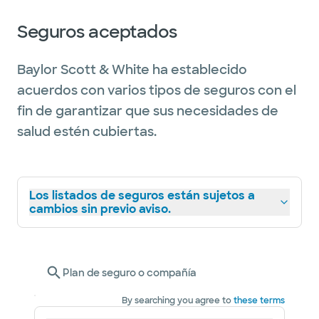
Seguros aceptados
Baylor Scott & White ha establecido
acuerdos con varios tipos de seguros con el
fin de garantizar que sus necesidades de
salud estén cubiertas.
Los listados de seguros están sujetos a
cambios sin previo aviso.
Plan de seguro o compañía
By searching you agree to
these terms