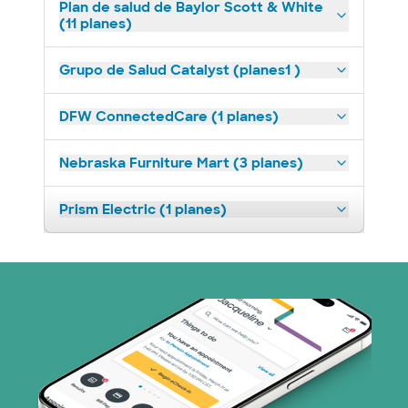
Plan de salud de Baylor Scott & White
(11 planes)
Grupo de Salud Catalyst (planes1 )
DFW ConnectedCare (1 planes)
Nebraska Furniture Mart (3 planes)
Prism Electric (1 planes)