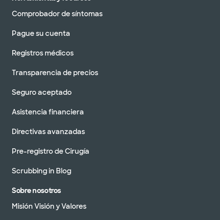
Comprobador de síntomas
Pague su cuenta
Registros médicos
Transparencia de precios
Seguro aceptado
Asistencia financiera
Directivas avanzadas
Pre-registro de Cirugía
Scrubbing in Blog
Sobre nosotros
Misión Visión y Valores