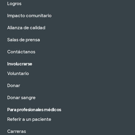
Logros
Impacto comunitario
Alianza de calidad
Salas de prensa
Contáctanos
Involucrarse
Voluntario
Donar
Donar sangre
Para profesionales médicos
Referir a un paciente
Carreras