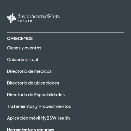
OFRECEMOS
Clases y eventos
Cuidado virtual
Directorio de médicos
Directorio de ubicaciones
Directorio de Especialidades
Tratamientos y Procedimientos
Aplicación móvil MyBSWHealth
Herramientas y recursos