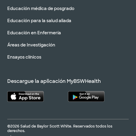
Educación médica de posgrado
Educación para la salud aliada
Educación en Enfermería
Áreas de Investigación
Ensayos clínicos
Descargue la aplicación MyBSWHealth
©2026 Salud de Baylor Scott White. Reservados todos los
derechos.