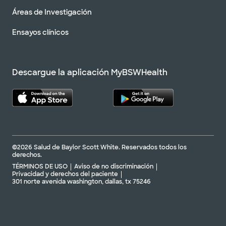
Áreas de Investigación
Ensayos clínicos
Descargue la aplicación MyBSWHealth
©2026 Salud de Baylor Scott White. Reservados todos los
derechos.
TÉRMINOS DE USO
Aviso de no discriminación
Privacidad y derechos del paciente
301 norte avenida washington, dallas, tx 75246