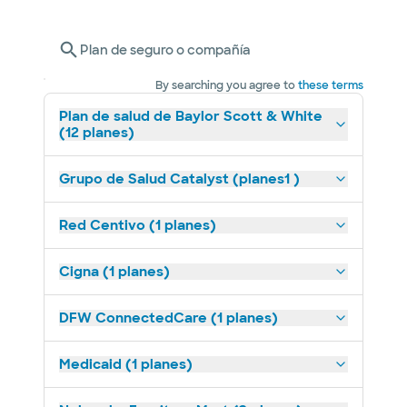
Plan de seguro o compañía
By searching you agree to
these terms
Plan de salud de Baylor Scott & White
(12 planes)
Grupo de Salud Catalyst (planes1 )
Red Centivo (1 planes)
Cigna (1 planes)
DFW ConnectedCare (1 planes)
Medicaid (1 planes)