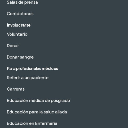
Salas de prensa
Contáctanos
Involucrarse
Voluntario
Donar
Donar sangre
Para profesionales médicos
Referir a un paciente
Carreras
Educación médica de posgrado
Educación para la salud aliada
Educación en Enfermería