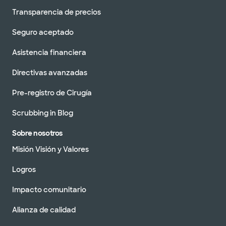
Transparencia de precios
Seguro aceptado
Asistencia financiera
Directivas avanzadas
Pre-registro de Cirugía
Scrubbing in Blog
Sobre nosotros
Misión Visión y Valores
Logros
Impacto comunitario
Alianza de calidad