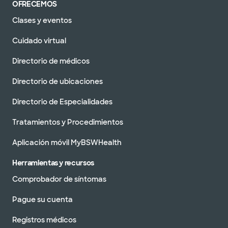
OFRECEMOS
Clases y eventos
Cuidado virtual
Directorio de médicos
Directorio de ubicaciones
Directorio de Especialidades
Tratamientos y Procedimientos
Aplicación móvil MyBSWHealth
Herramientas y recursos
Comprobador de síntomas
Pague su cuenta
Registros médicos