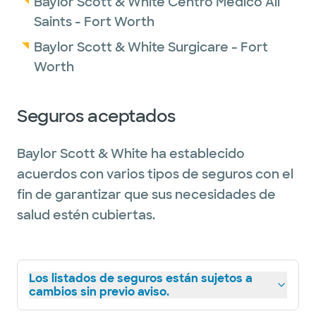
Baylor Scott & White Centro Médico All
Saints - Fort Worth
Baylor Scott & White Surgicare - Fort
Worth
Seguros aceptados
Baylor Scott & White ha establecido
acuerdos con varios tipos de seguros con el
fin de garantizar que sus necesidades de
salud estén cubiertas.
Los listados de seguros están sujetos a
cambios sin previo aviso.