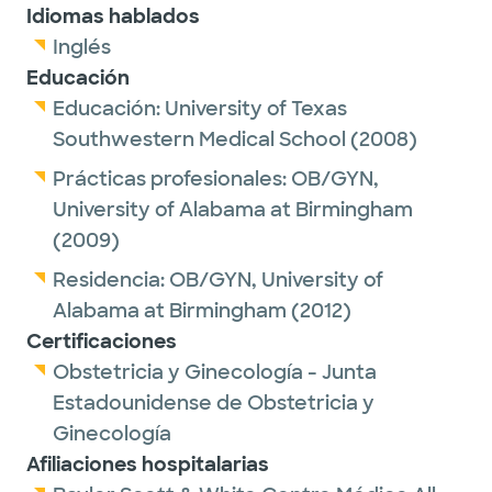
Idiomas hablados
Inglés
Educación
Educación:
University of Texas
Southwestern Medical School
(2008)
Prácticas profesionales:
OB/GYN,
University of Alabama at Birmingham
(2009)
Residencia:
OB/GYN,
University of
Alabama at Birmingham
(2012)
Certificaciones
Obstetricia y Ginecología - Junta
Estadounidense de Obstetricia y
Ginecología
Afiliaciones hospitalarias