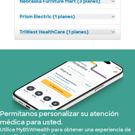
Nebraska Furniture Mart (3 planes)
Prism Electric (1 planes)
TriWest HealthCare (1 planes)
Permítanos personalizar su atención
médica para usted.
Utilice MyBSWHealth para obtener una experiencia de