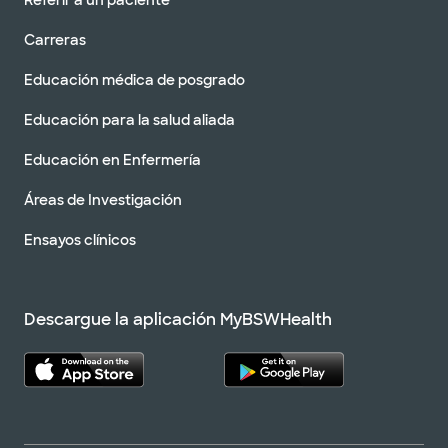
Referir a un paciente
Carreras
Educación médica de posgrado
Educación para la salud aliada
Educación en Enfermería
Áreas de Investigación
Ensayos clínicos
Descargue la aplicación MyBSWHealth