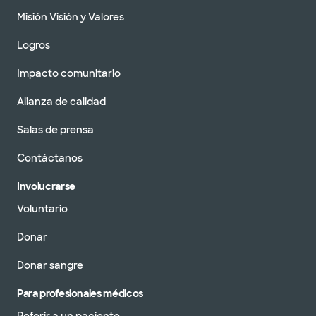
Misión Visión y Valores
Logros
Impacto comunitario
Alianza de calidad
Salas de prensa
Contáctanos
Involucrarse
Voluntario
Donar
Donar sangre
Para profesionales médicos