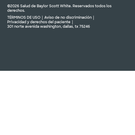
©2026 Salud de Baylor Scott White. Reservados todos los
derechos.
TÉRMINOS DE USO
Aviso de no discriminación
Privacidad y derechos del paciente
301 norte avenida washington, dallas, tx 75246