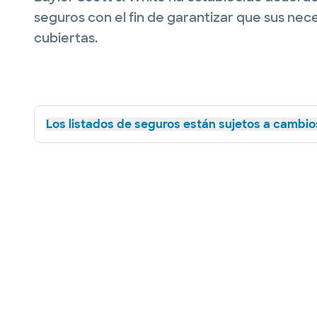
seguros con el fin de garantizar que sus nec
cubiertas.
Los listados de seguros están sujetos a cambios