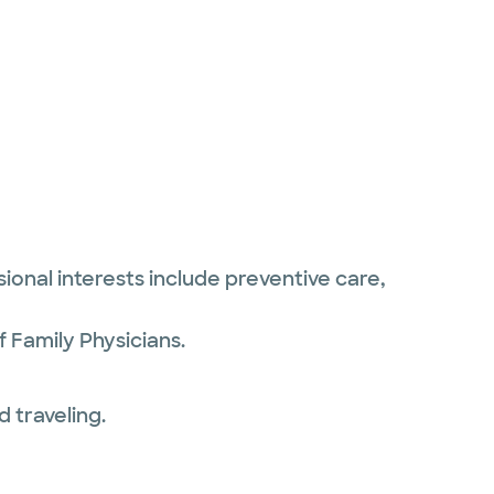
sional interests include preventive care,
 Family Physicians.
 traveling.