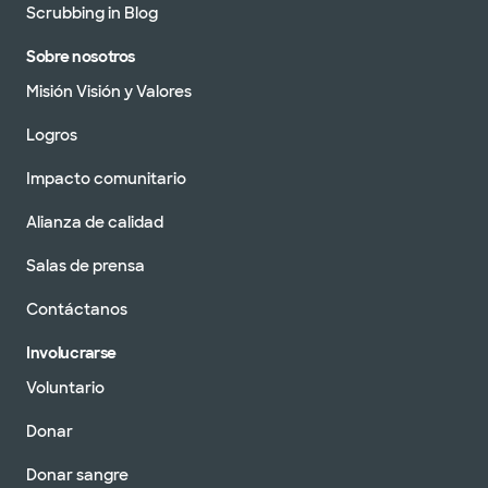
Scrubbing in Blog
Sobre nosotros
Misión Visión y Valores
Logros
Impacto comunitario
Alianza de calidad
Salas de prensa
Contáctanos
Involucrarse
Voluntario
Donar
Donar sangre