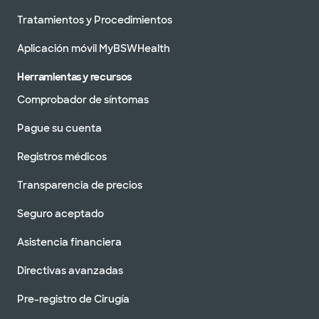
Tratamientos y Procedimientos
Aplicación móvil MyBSWHealth
Herramientas y recursos
Comprobador de síntomas
Pague su cuenta
Registros médicos
Transparencia de precios
Seguro aceptado
Asistencia financiera
Directivas avanzadas
Pre-registro de Cirugía