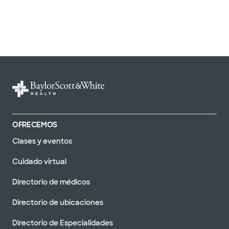
OFRECEMOS
Clases y eventos
Cuidado virtual
Directorio de médicos
Directorio de ubicaciones
Directorio de Especialidades