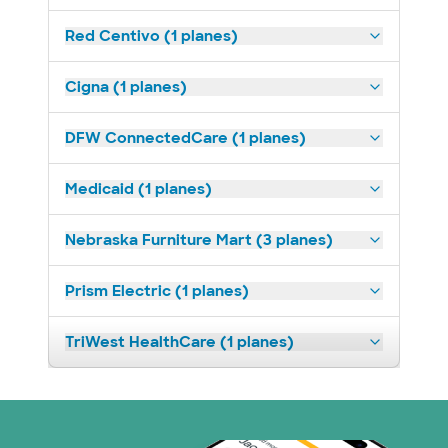
Red Centivo (1 planes)
Cigna (1 planes)
DFW ConnectedCare (1 planes)
Medicaid (1 planes)
Nebraska Furniture Mart (3 planes)
Prism Electric (1 planes)
TriWest HealthCare (1 planes)