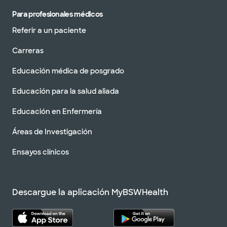
Para profesionales médicos
Referir a un paciente
Carreras
Educación médica de posgrado
Educación para la salud aliada
Educación en Enfermería
Áreas de Investigación
Ensayos clínicos
Descargue la aplicación MyBSWHealth