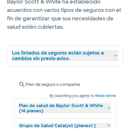
Baylor Scott & White ha establecido
acuerdos con varios tipos de seguros con el
fin de garantizar que sus necesidades de
salud estén cubiertas.
Los listados de seguros están sujetos a
cambios sin previo aviso.
Plan de seguro o compañía
By searching you agree to
these terms
Plan de salud de Baylor Scott & White
(14 planes)
Grupo de Salud Catalyst (planes1 )