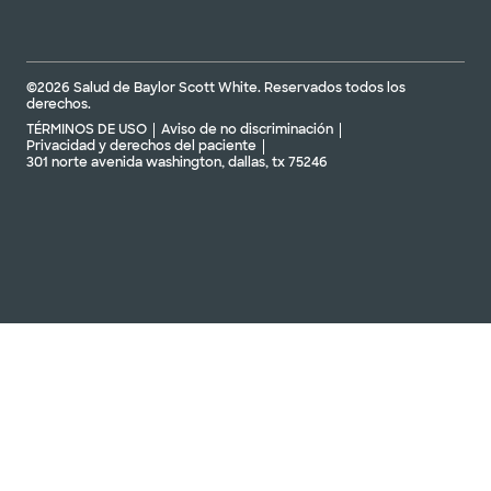
©2026 Salud de Baylor Scott White. Reservados todos los
derechos.
TÉRMINOS DE USO
Aviso de no discriminación
Privacidad y derechos del paciente
301 norte avenida washington, dallas, tx 75246