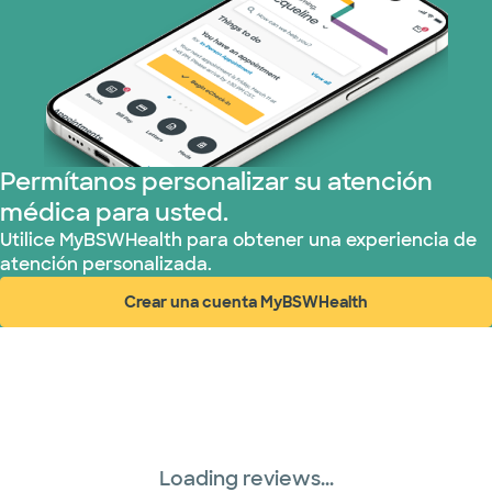
Permítanos personalizar su atención
médica para usted.
Utilice MyBSWHealth para obtener una experiencia de
atención personalizada.
Crear una cuenta MyBSWHealth
(abre en ventana nueva)
Loading reviews...