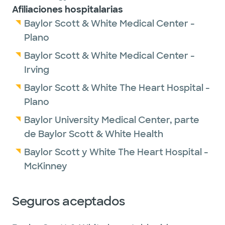
Afiliaciones hospitalarias
Baylor Scott & White Medical Center -
Plano
Baylor Scott & White Medical Center -
Irving
Baylor Scott & White The Heart Hospital -
Plano
Baylor University Medical Center, parte
de Baylor Scott & White Health
Baylor Scott y White The Heart Hospital -
McKinney
Seguros aceptados