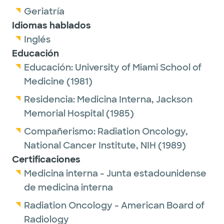
Geriatría
Idiomas hablados
Inglés
Educación
Educación:
University of Miami School of
Medicine
(1981)
Residencia:
Medicina Interna,
Jackson
Memorial Hospital
(1985)
Compañerismo:
Radiation Oncology,
National Cancer Institute, NIH
(1989)
Certificaciones
Medicina interna - Junta estadounidense
de medicina interna
Radiation Oncology - American Board of
Radiology