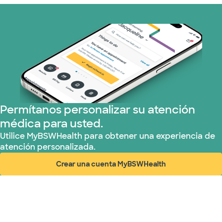
Permítanos personalizar su atención
médica para usted.
Utilice MyBSWHealth para obtener una experiencia de
atención personalizada.
Crear una cuenta MyBSWHealth
(abre en ventana nueva)