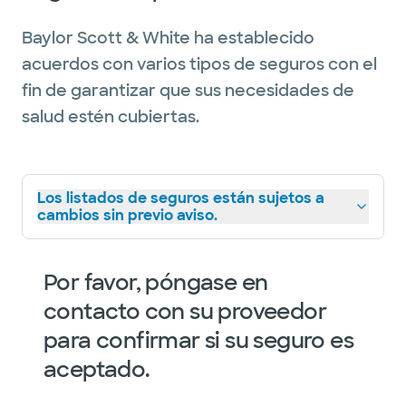
Baylor Scott & White ha establecido
acuerdos con varios tipos de seguros con el
fin de garantizar que sus necesidades de
salud estén cubiertas.
Los listados de seguros están sujetos a
cambios sin previo aviso.
Por favor, póngase en
contacto con su proveedor
para confirmar si su seguro es
aceptado.