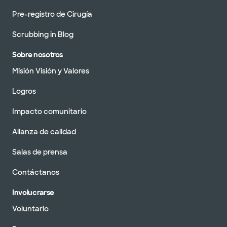
Pre-registro de Cirugía
Scrubbing in Blog
Sobre nosotros
Misión Visión y Valores
Logros
Impacto comunitario
Alianza de calidad
Salas de prensa
Contáctanos
Involucrarse
Voluntario