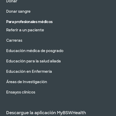
Donar
Donar sangre
Para profesionales médicos
Referir a un paciente
Carreras
Educación médica de posgrado
Educación para la salud aliada
Educación en Enfermería
Áreas de Investigación
Ensayos clínicos
Descargue la aplicación MyBSWHealth