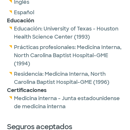
Inglés
Español
Educación
Educación:
University of Texas - Houston
Health Science Center
(1993)
Prácticas profesionales:
Medicina Interna,
North Carolina Baptist Hospital-GME
(1994)
Residencia:
Medicina Interna,
North
Carolina Baptist Hospital-GME
(1996)
Certificaciones
Medicina interna - Junta estadounidense
de medicina interna
Seguros aceptados