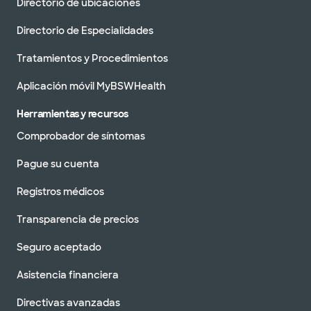
Directorio de ubicaciones
Directorio de Especialidades
Tratamientos y Procedimientos
Aplicación móvil MyBSWHealth
Herramientas y recursos
Comprobador de síntomas
Pague su cuenta
Registros médicos
Transparencia de precios
Seguro aceptado
Asistencia financiera
Directivas avanzadas