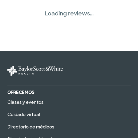
Loading reviews...
OFRECEMOS
Clases y eventos
Cuidado virtual
Directorio de médicos