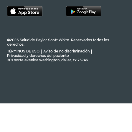
©2026 Salud de Baylor Scott White. Reservados todos los
derechos.
TÉRMINOS DE USO
Aviso de no discriminación
Privacidad y derechos del paciente
301 norte avenida washington, dallas, tx 75246