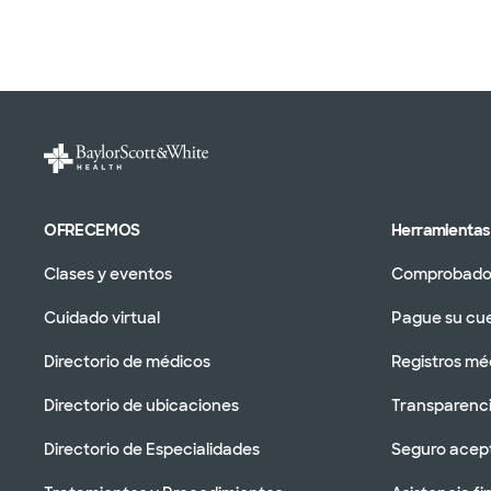
OFRECEMOS
Herramientas 
Clases y eventos
Comprobador
Cuidado virtual
Pague su cu
Directorio de médicos
Registros mé
Directorio de ubicaciones
Transparenci
Directorio de Especialidades
Seguro acep