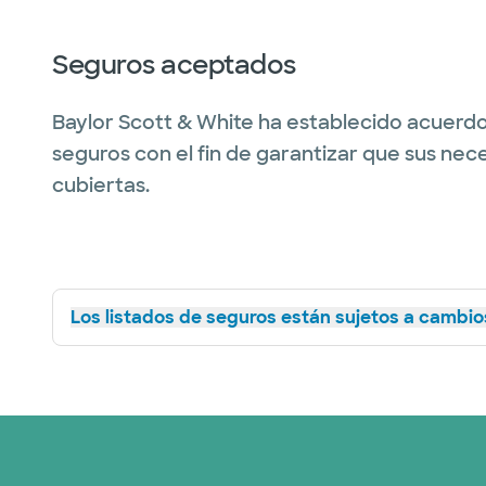
Seguros aceptados
Baylor Scott & White ha establecido acuerdo
seguros con el fin de garantizar que sus nec
cubiertas.
Los listados de seguros están sujetos a cambios