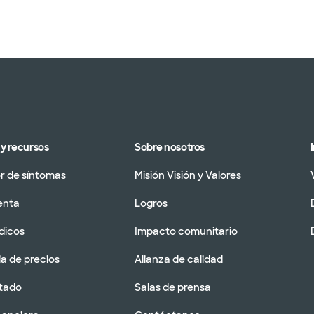
y recursos
Sobre nosotros
 de síntomas
Misión Visión y Valores
enta
Logros
dicos
Impacto comunitario
a de precios
Alianza de calidad
tado
Salas de prensa