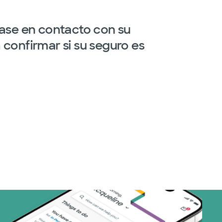
gase en contacto con su
confirmar si su seguro es