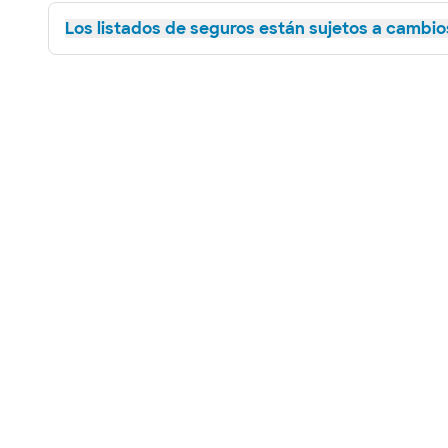
Los listados de seguros están sujetos a cambios