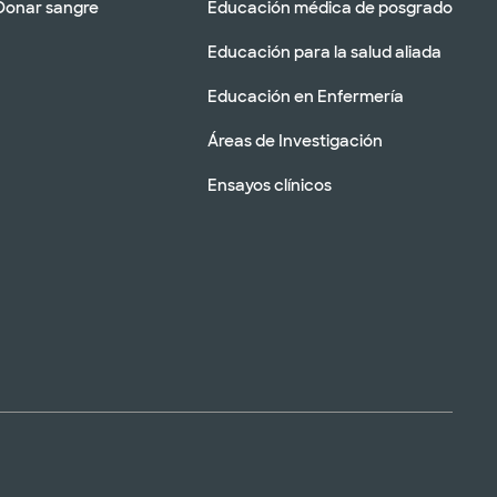
Donar sangre
Educación médica de posgrado
Educación para la salud aliada
Educación en Enfermería
Áreas de Investigación
Ensayos clínicos