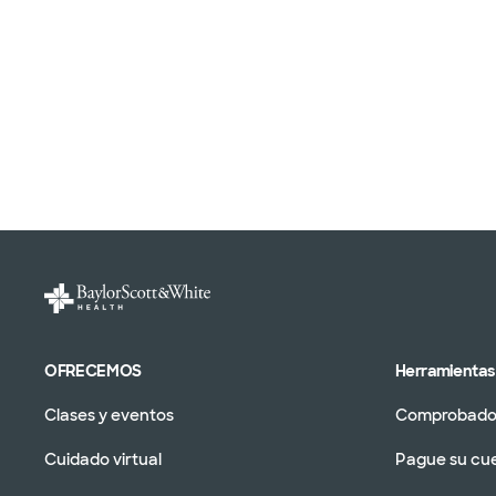
OFRECEMOS
Herramientas 
Clases y eventos
Comprobador
Cuidado virtual
Pague su cu