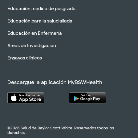
Educación médica de posgrado
Educación para la salud aliada
Educación en Enfermería
Áreas de Investigación
Ensayos clínicos
Descargue la aplicación MyBSWHealth
©2026 Salud de Baylor Scott White. Reservados todos los
derechos.