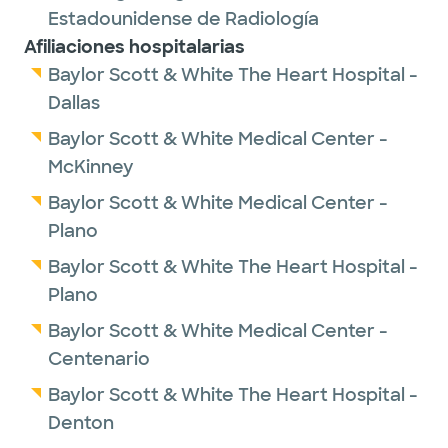
Estadounidense de Radiología
Afiliaciones hospitalarias
Baylor Scott & White The Heart Hospital -
Dallas
Baylor Scott & White Medical Center -
McKinney
Baylor Scott & White Medical Center -
Plano
Baylor Scott & White The Heart Hospital -
Plano
Baylor Scott & White Medical Center -
Centenario
Baylor Scott & White The Heart Hospital -
Denton