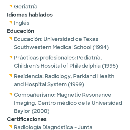
Geriatría
Idiomas hablados
Inglés
Educación
Educación:
Universidad de Texas
Southwestern Medical School
(1994)
Prácticas profesionales:
Pediatría,
Children's Hospital of Philadelphia
(1995)
Residencia:
Radiology,
Parkland Health
and Hospital System
(1999)
Compañerismo:
Magnetic Resonance
Imaging,
Centro médico de la Universidad
Baylor
(2000)
Certificaciones
Radiología Diagnóstica - Junta