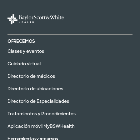
OFRECEMOS
Clases y eventos
Cuidado virtual
Directorio de médicos
Directorio de ubicaciones
Directorio de Especialidades
Tratamientos y Procedimientos
Aplicación móvil MyBSWHealth
Herramientas y recursos