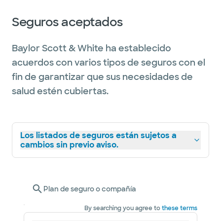
Seguros aceptados
Baylor Scott & White ha establecido
acuerdos con varios tipos de seguros con el
fin de garantizar que sus necesidades de
salud estén cubiertas.
Los listados de seguros están sujetos a
cambios sin previo aviso.
Plan de seguro o compañía
By searching you agree to
these terms