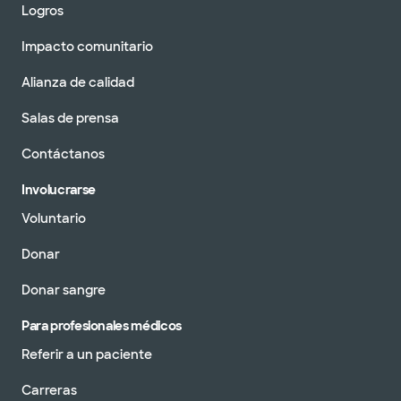
Logros
Impacto comunitario
Alianza de calidad
Salas de prensa
Contáctanos
Involucrarse
Voluntario
Donar
Donar sangre
Para profesionales médicos
Referir a un paciente
Carreras