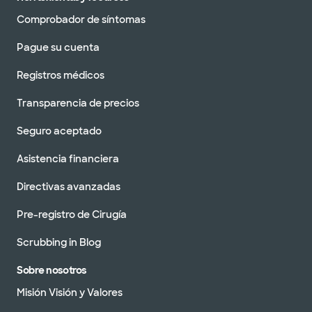
Comprobador de síntomas
Pague su cuenta
Registros médicos
Transparencia de precios
Seguro aceptado
Asistencia financiera
Directivas avanzadas
Pre-registro de Cirugía
Scrubbing in Blog
Sobre nosotros
Misión Visión y Valores