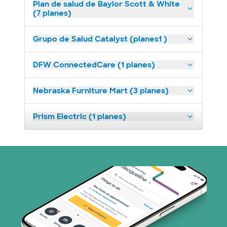
Plan de salud de Baylor Scott & White
(7 planes)
Grupo de Salud Catalyst (planes1 )
DFW ConnectedCare (1 planes)
Nebraska Furniture Mart (3 planes)
Prism Electric (1 planes)