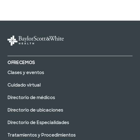
OFRECEMOS
Clases y eventos
Cuidado virtual
Directorio de médicos
Directorio de ubicaciones
Directorio de Especialidades
Tratamientos y Procedimientos