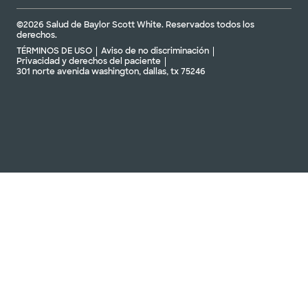
©2026 Salud de Baylor Scott White. Reservados todos los
derechos.
TÉRMINOS DE USO
Aviso de no discriminación
Privacidad y derechos del paciente
301 norte avenida washington, dallas, tx 75246