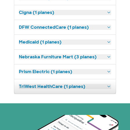
Cigna (1 planes)
DFW ConnectedCare (1 planes)
Medicaid (1 planes)
Nebraska Furniture Mart (3 planes)
Prism Electric (1 planes)
TriWest HealthCare (1 planes)