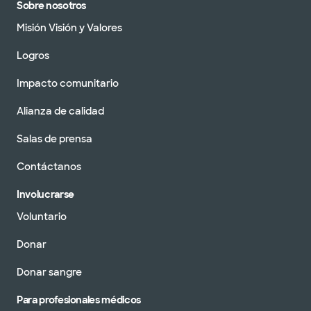
Sobre nosotros
Misión Visión y Valores
Logros
Impacto comunitario
Alianza de calidad
Salas de prensa
Contáctanos
Involucrarse
Voluntario
Donar
Donar sangre
Para profesionales médicos