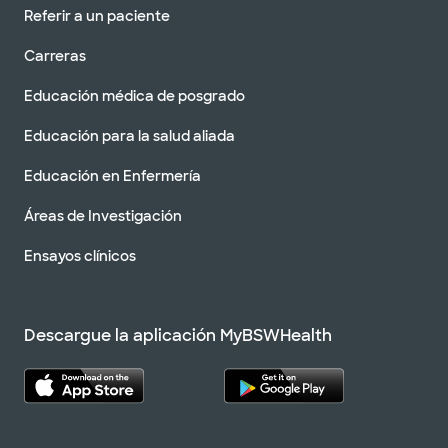
Referir a un paciente
Carreras
Educación médica de posgrado
Educación para la salud aliada
Educación en Enfermería
Áreas de Investigación
Ensayos clínicos
Descargue la aplicación MyBSWHealth