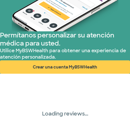
Permítanos personalizar su atención
médica para usted.
Utilice MyBSWHealth para obtener una experiencia de
atención personalizada.
Crear una cuenta MyBSWHealth
(abre en ventana nueva)
Loading reviews...