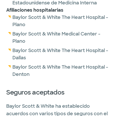
Estadounidense de Medicina Interna
Afiliaciones hospitalarias
Baylor Scott & White The Heart Hospital -
Plano
Baylor Scott & White Medical Center -
Plano
Baylor Scott & White The Heart Hospital -
Dallas
Baylor Scott & White The Heart Hospital -
Denton
Seguros aceptados
Baylor Scott & White ha establecido
acuerdos con varios tipos de seguros con el