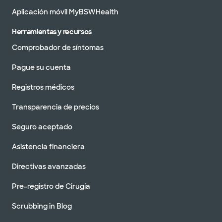
Aplicación móvil MyBSWHealth
Herramientas y recursos
Comprobador de síntomas
Pague su cuenta
Registros médicos
Transparencia de precios
Seguro aceptado
Asistencia financiera
Directivas avanzadas
Pre-registro de Cirugía
Scrubbing in Blog