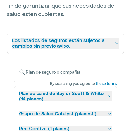
fin de garantizar que sus necesidades de
salud estén cubiertas.
Los listados de seguros están sujetos a
cambios sin previo aviso.
Plan de seguro o compañía
By searching you agree to
these terms
Plan de salud de Baylor Scott & White
(14 planes)
Grupo de Salud Catalyst (planes1 )
Red Centivo (1 planes)