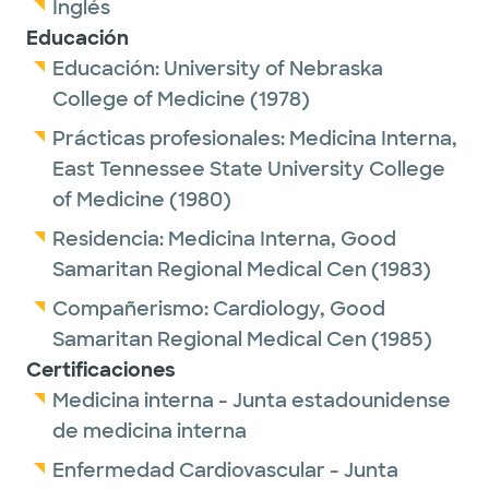
Inglés
Educación
Educación:
University of Nebraska
College of Medicine
(1978)
Prácticas profesionales:
Medicina Interna,
East Tennessee State University College
of Medicine
(1980)
Residencia:
Medicina Interna,
Good
Samaritan Regional Medical Cen
(1983)
Compañerismo:
Cardiology,
Good
Samaritan Regional Medical Cen
(1985)
Certificaciones
Medicina interna - Junta estadounidense
de medicina interna
Enfermedad Cardiovascular - Junta