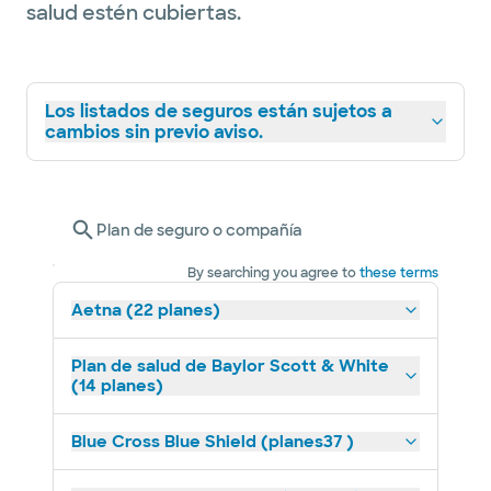
salud estén cubiertas.
Los listados de seguros están sujetos a
cambios sin previo aviso.
Plan de seguro o compañía
By searching you agree to
these terms
Aetna (22 planes)
Plan de salud de Baylor Scott & White
(14 planes)
Blue Cross Blue Shield (planes37 )