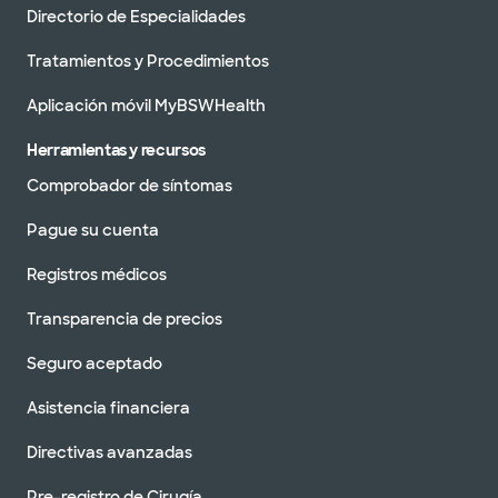
Directorio de Especialidades
Tratamientos y Procedimientos
Aplicación móvil MyBSWHealth
Herramientas y recursos
Comprobador de síntomas
Pague su cuenta
Registros médicos
Transparencia de precios
Seguro aceptado
Asistencia financiera
Directivas avanzadas
Pre-registro de Cirugía