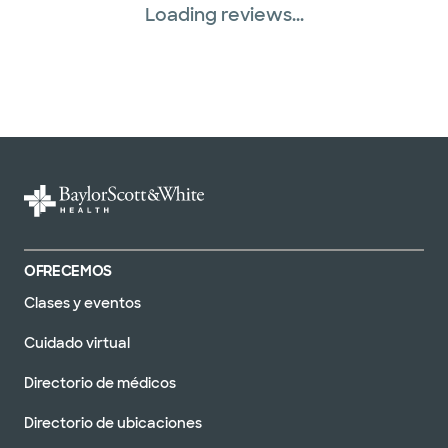
Loading reviews...
OFRECEMOS
Clases y eventos
Cuidado virtual
Directorio de médicos
Directorio de ubicaciones