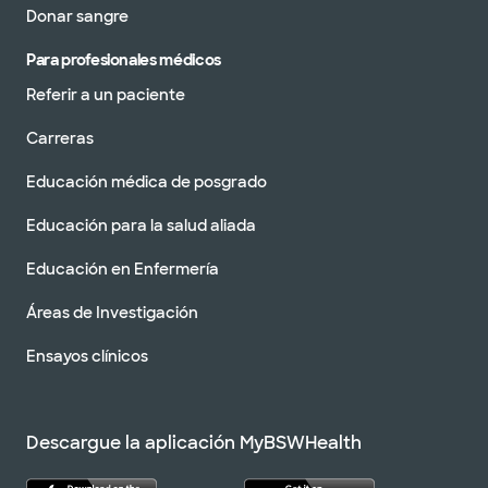
Donar sangre
Para profesionales médicos
Referir a un paciente
Carreras
Educación médica de posgrado
Educación para la salud aliada
Educación en Enfermería
Áreas de Investigación
Ensayos clínicos
Descargue la aplicación MyBSWHealth