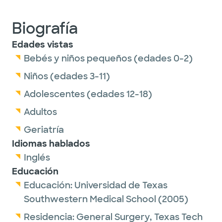
Biografía
Edades vistas
Bebés y niños pequeños (edades 0-2)
Niños (edades 3-11)
Adolescentes (edades 12-18)
Adultos
Geriatría
Idiomas hablados
Inglés
Educación
Educación:
Universidad de Texas
Southwestern Medical School
(2005)
Residencia:
General Surgery,
Texas Tech