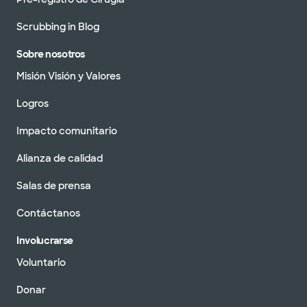
Scrubbing in Blog
Sobre nosotros
Misión Visión y Valores
Logros
Impacto comunitario
Alianza de calidad
Salas de prensa
Contáctanos
Involucrarse
Voluntario
Donar