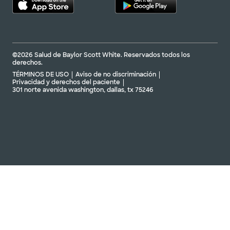
©2026 Salud de Baylor Scott White. Reservados todos los
derechos.
TÉRMINOS DE USO
Aviso de no discriminación
Privacidad y derechos del paciente
301 norte avenida washington, dallas, tx 75246