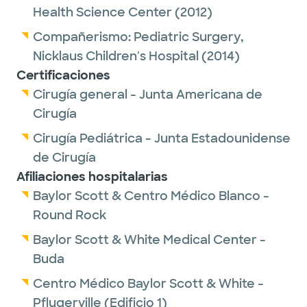
Health Science Center
(2012)
Compañerismo:
Pediatric Surgery,
Nicklaus Children's Hospital
(2014)
Certificaciones
Cirugía general - Junta Americana de
Cirugía
Cirugía Pediátrica - Junta Estadounidense
de Cirugía
Afiliaciones hospitalarias
Baylor Scott & Centro Médico Blanco -
Round Rock
Baylor Scott & White Medical Center -
Buda
Centro Médico Baylor Scott & White -
Pflugerville (Edificio 1)