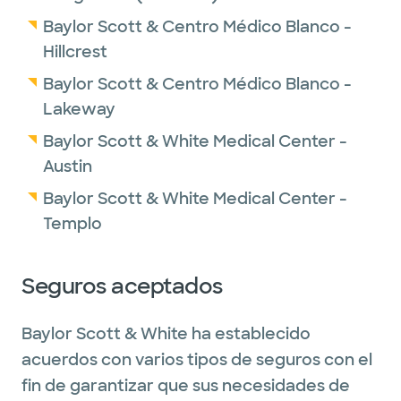
Baylor Scott & Centro Médico Blanco -
Hillcrest
Baylor Scott & Centro Médico Blanco -
Lakeway
Baylor Scott & White Medical Center -
Austin
Baylor Scott & White Medical Center -
Templo
Seguros aceptados
Baylor Scott & White ha establecido
acuerdos con varios tipos de seguros con el
fin de garantizar que sus necesidades de