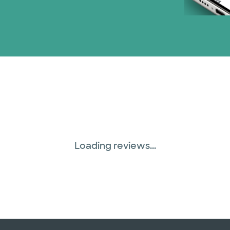
Loading reviews...