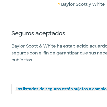
Baylor Scott y White 
Seguros aceptados
Baylor Scott & White ha establecido acuerdo
seguros con el fin de garantizar que sus nec
cubiertas.
Los listados de seguros están sujetos a cambios