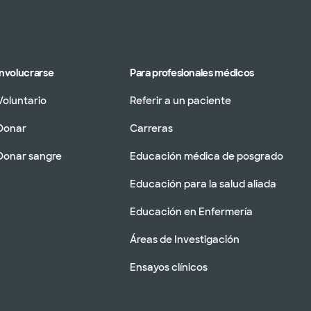
Involucrarse
Para profesionales médicos
Voluntario
Referir a un paciente
Donar
Carreras
Donar sangre
Educación médica de posgrado
Educación para la salud aliada
Educación en Enfermería
Áreas de Investigación
Ensayos clínicos