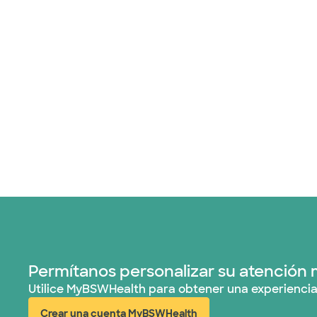
Permítanos personalizar su atención 
Utilice MyBSWHealth para obtener una experiencia
Crear una cuenta MyBSWHealth