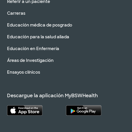
Referir a un paciente
Carreras
Educación médica de posgrado
Educación para la salud aliada
Educación en Enfermería
Áreas de Investigación
Ensayos clínicos
Descargue la aplicación MyBSWHealth