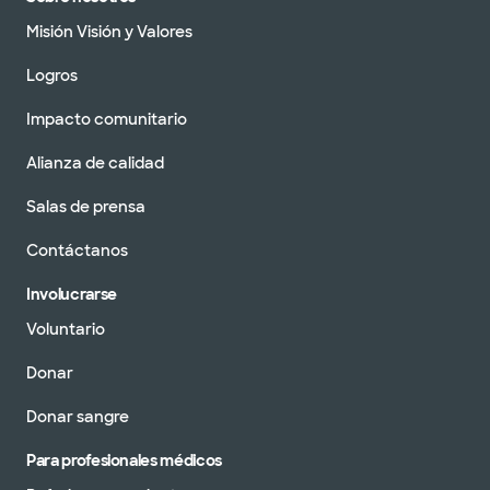
Misión Visión y Valores
Logros
Impacto comunitario
Alianza de calidad
Salas de prensa
Contáctanos
Involucrarse
Voluntario
Donar
Donar sangre
Para profesionales médicos