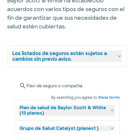
Baylor Scott & White ha establecido
acuerdos con varios tipos de seguros con el
fin de garantizar que sus necesidades de
salud estén cubiertas.
Los listados de seguros están sujetos a
cambios sin previo aviso.
Plan de seguro o compañía
By searching you agree to
these terms
Plan de salud de Baylor Scott & White
(13 planes)
Grupo de Salud Catalyst (planes1 )