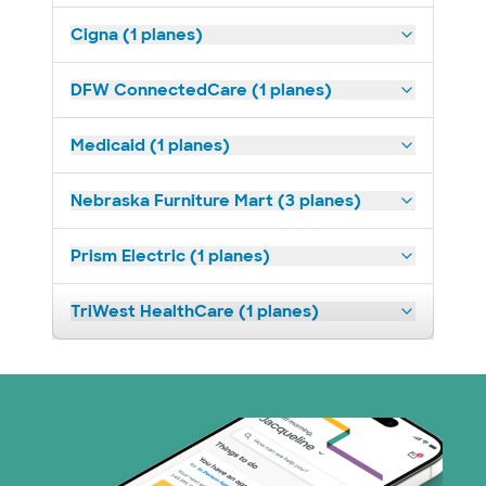
Cigna (1 planes)
DFW ConnectedCare (1 planes)
Medicaid (1 planes)
Nebraska Furniture Mart (3 planes)
Prism Electric (1 planes)
TriWest HealthCare (1 planes)