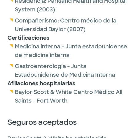
Residencia:
Parkland Health and Hospital
System
(2003)
Compañerismo:
Centro médico de la
Universidad Baylor
(2007)
Certificaciones
Medicina interna - Junta estadounidense
de medicina interna
Gastroenterología - Junta
Estadounidense de Medicina Interna
Afiliaciones hospitalarias
Baylor Scott & White Centro Médico All
Saints - Fort Worth
Seguros aceptados