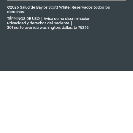
©2026 Salud de Baylor Scott White. Reservados todos los
derechos.
TÉRMINOS DE USO
Aviso de no discriminación
Privacidad y derechos del paciente
301 norte avenida washington, dallas, tx 75246