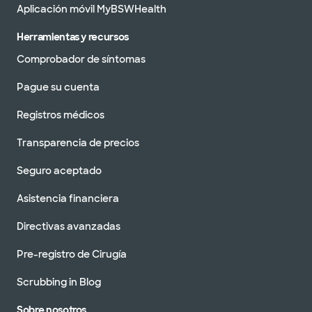
Aplicación móvil MyBSWHealth
Herramientas y recursos
Comprobador de síntomas
Pague su cuenta
Registros médicos
Transparencia de precios
Seguro aceptado
Asistencia financiera
Directivas avanzadas
Pre-registro de Cirugía
Scrubbing in Blog
Sobre nosotros