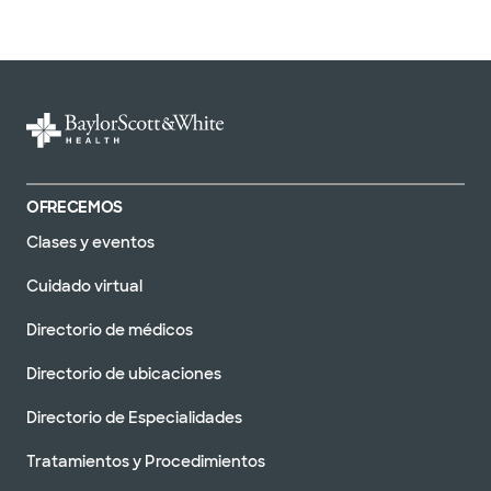
OFRECEMOS
Clases y eventos
Cuidado virtual
Directorio de médicos
Directorio de ubicaciones
Directorio de Especialidades
Tratamientos y Procedimientos