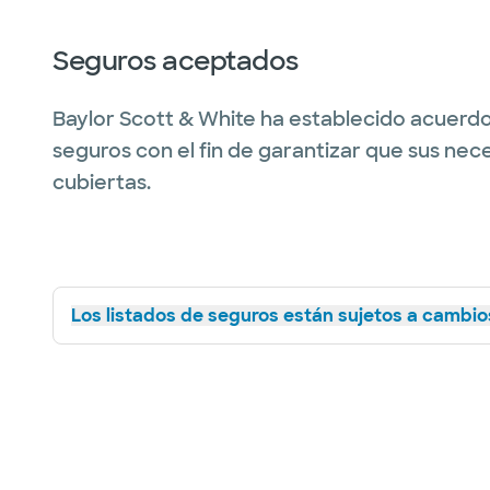
Seguros aceptados
Baylor Scott & White ha establecido acuerdo
seguros con el fin de garantizar que sus nec
cubiertas.
Los listados de seguros están sujetos a cambios