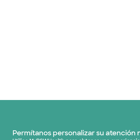
Permítanos personalizar su atención 