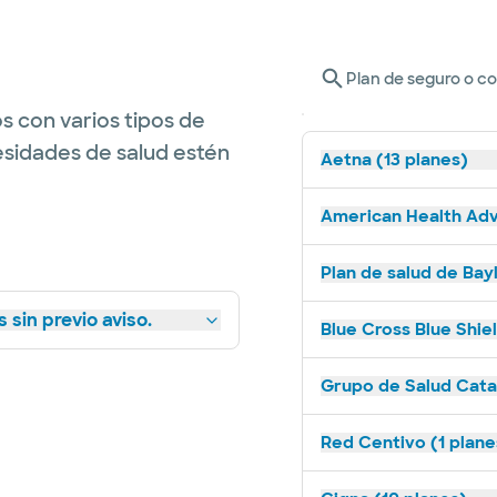
Plan de seguro o c
s con varios tipos de
esidades de salud estén
Aetna (13 planes)
American Health Adv
Plan de salud de Bay
 sin previo aviso.
Blue Cross Blue Shie
Grupo de Salud Catal
Red Centivo (1 plane