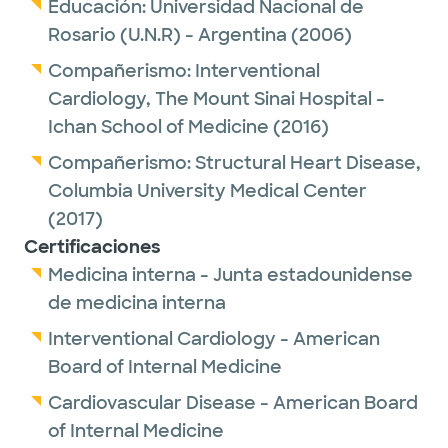
Educación:
Universidad Nacional de
Rosario (U.N.R) - Argentina
(2006)
Compañerismo:
Interventional
Cardiology,
The Mount Sinai Hospital -
Ichan School of Medicine
(2016)
Compañerismo:
Structural Heart Disease,
Columbia University Medical Center
(2017)
Certificaciones
Medicina interna - Junta estadounidense
de medicina interna
Interventional Cardiology - American
Board of Internal Medicine
Cardiovascular Disease - American Board
of Internal Medicine