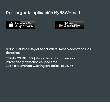
Descargue la aplicación MyBSWHealth
©2026 Salud de Baylor Scott White. Reservados todos los
derechos.
TÉRMINOS DE USO
Aviso de no discriminación
Privacidad y derechos del paciente
301 norte avenida washington, dallas, tx 75246