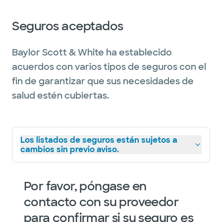
Seguros aceptados
Baylor Scott & White ha establecido
acuerdos con varios tipos de seguros con el
fin de garantizar que sus necesidades de
salud estén cubiertas.
Los listados de seguros están sujetos a
cambios sin previo aviso.
Por favor, póngase en
contacto con su proveedor
para confirmar si su seguro es