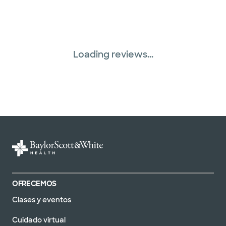
Loading reviews...
OFRECEMOS
Clases y eventos
Cuidado virtual