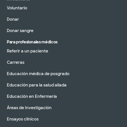
Voluntario
Donar
Donar sangre
Para profesionales médicos
Referir a un paciente
Carreras
Educación médica de posgrado
Educación para la salud aliada
Educación en Enfermería
Áreas de Investigación
Ensayos clínicos