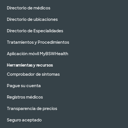
Directorio de médicos
Directorio de ubicaciones
Directorio de Especialidades
Tratamientos y Procedimientos
Aplicación móvil MyBSWHealth
Herramientas y recursos
Comprobador de síntomas
Pague su cuenta
Registros médicos
Transparencia de precios
Seguro aceptado