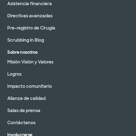
Asistencia financiera
Directivas avanzadas
Pre-registro de Cirugía
Scrubbing in Blog
Sobre nosotros
Misión Visión y Valores
Logros
Impacto comunitario
Alianza de calidad
Salas de prensa
Contáctanos
Involucrarse