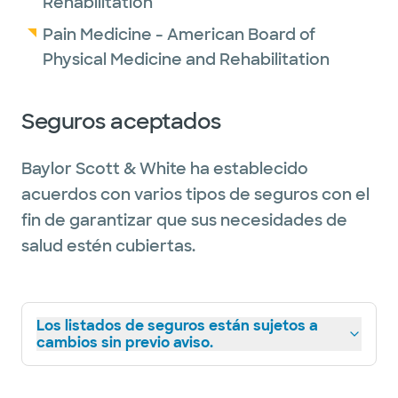
Rehabilitation
Pain Medicine - American Board of
Physical Medicine and Rehabilitation
Seguros aceptados
Baylor Scott & White ha establecido
acuerdos con varios tipos de seguros con el
fin de garantizar que sus necesidades de
salud estén cubiertas.
Los listados de seguros están sujetos a
cambios sin previo aviso.