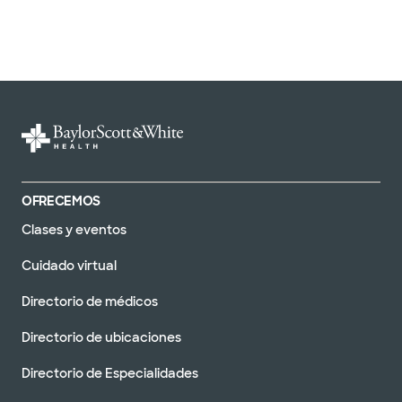
OFRECEMOS
Clases y eventos
Cuidado virtual
Directorio de médicos
Directorio de ubicaciones
Directorio de Especialidades