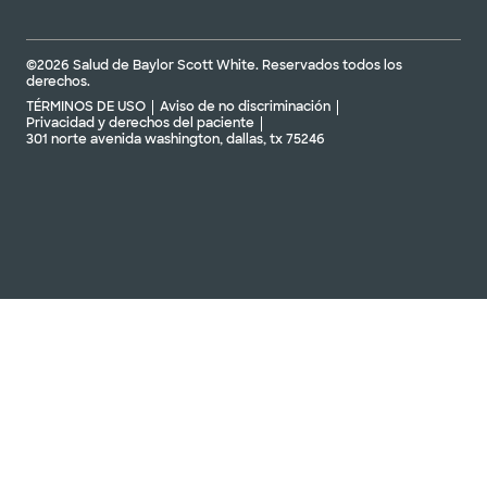
©2026 Salud de Baylor Scott White. Reservados todos los
derechos.
TÉRMINOS DE USO
Aviso de no discriminación
Privacidad y derechos del paciente
301 norte avenida washington, dallas, tx 75246