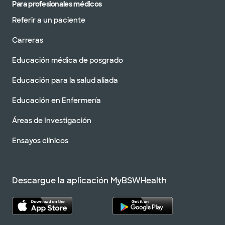
Para profesionales médicos
Referir a un paciente
Carreras
Educación médica de posgrado
Educación para la salud aliada
Educación en Enfermería
Áreas de Investigación
Ensayos clínicos
Descargue la aplicación MyBSWHealth