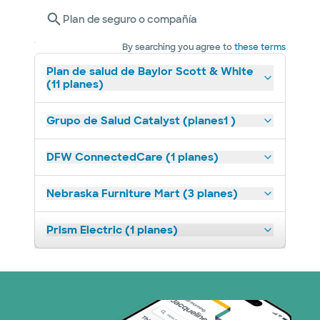
Plan de seguro o compañía
By searching you agree to
these terms
Plan de salud de Baylor Scott & White
(11 planes)
Grupo de Salud Catalyst (planes1 )
DFW ConnectedCare (1 planes)
Nebraska Furniture Mart (3 planes)
Prism Electric (1 planes)