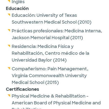
Inglés
Educación
Educación:
University of Texas
Southwestern Medical School
(2010)
Prácticas profesionales:
Medicina Interna,
Jackson Memorial Hospital
(2011)
Residencia:
Medicina Física y
Rehabilitación,
Centro médico de la
Universidad Baylor
(2014)
Compañerismo:
Pain Management,
Virginia Commonwealth University
Medical School
(2015)
Certificaciones
Physical Medicine & Rehabilitation -
American Board of Physical Medicine and