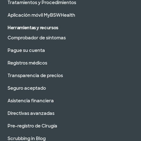
Tratamientos y Procedimientos
Aplicación móvil MyBSWHealth
Herramientas y recursos
Comprobador de síntomas
Pague su cuenta
Registros médicos
Transparencia de precios
Seguro aceptado
Asistencia financiera
Directivas avanzadas
Pre-registro de Cirugía
Scrubbing in Blog