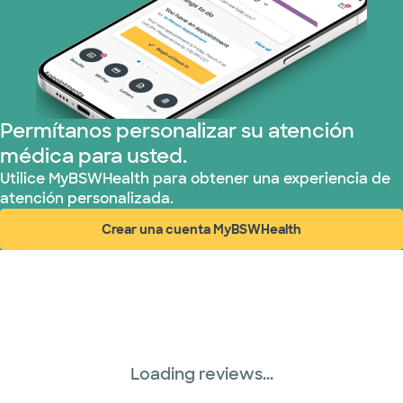
Permítanos personalizar su atención
médica para usted.
Utilice MyBSWHealth para obtener una experiencia de
atención personalizada.
Crear una cuenta MyBSWHealth
(abre en ventana nueva)
Loading reviews...