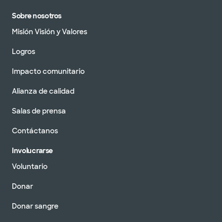
Sobre nosotros
Misión Visión y Valores
Logros
Impacto comunitario
Alianza de calidad
Salas de prensa
Contáctanos
Involucrarse
Voluntario
Donar
Donar sangre