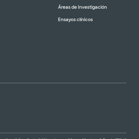
Áreas de Investigación
Ensayos clínicos