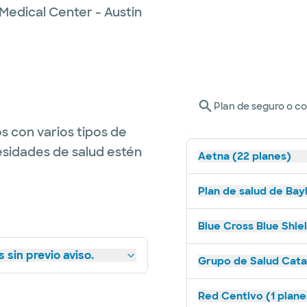
Medical Center - Austin
Plan de seguro o c
s con varios tipos de
esidades de salud estén
Aetna (22 planes)
Plan de salud de Bay
Blue Cross Blue Shie
 sin previo aviso.
Grupo de Salud Catal
Red Centivo (1 plane