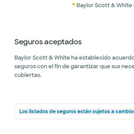
Baylor Scott & White 
Seguros aceptados
Baylor Scott & White ha establecido acuerdo
seguros con el fin de garantizar que sus nec
cubiertas.
Los listados de seguros están sujetos a cambios