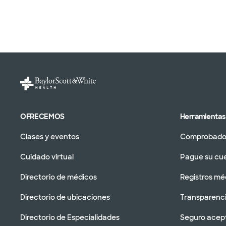
OFRECEMOS
Herramientas 
Clases y eventos
Comprobador
Cuidado virtual
Pague su cu
Directorio de médicos
Registros mé
Directorio de ubicaciones
Transparenci
Directorio de Especialidades
Seguro acep