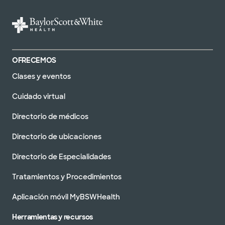
United HealthCare (33 planes)
WellMed (15 planes)
OFRECEMOS
Clases y eventos
Cuidado virtual
Directorio de médicos
Directorio de ubicaciones
Directorio de Especialidades
Tratamientos y Procedimientos
Aplicación móvil MyBSWHealth
Herramientas y recursos