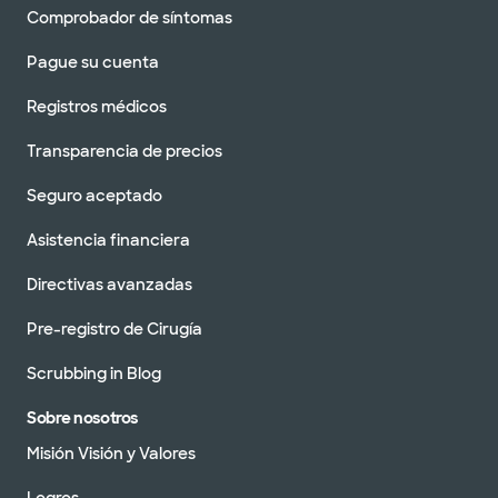
Comprobador de síntomas
Pague su cuenta
Registros médicos
Transparencia de precios
Seguro aceptado
Asistencia financiera
Directivas avanzadas
Pre-registro de Cirugía
Scrubbing in Blog
Sobre nosotros
Misión Visión y Valores