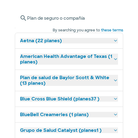
Plan de seguro o compañía
By searching you agree to
these terms
Aetna (22 planes)
American Health Advantage of Texas (1
planes)
Plan de salud de Baylor Scott & White
(13 planes)
Blue Cross Blue Shield (planes37 )
BlueBell Creameries (1 plans)
Grupo de Salud Catalyst (planes1 )