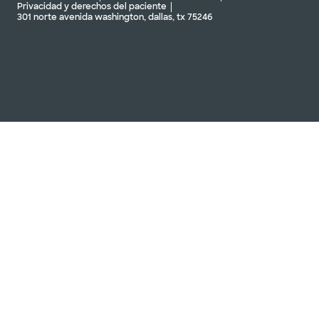
Privacidad y derechos del paciente
301 norte avenida washington, dallas, tx 75246