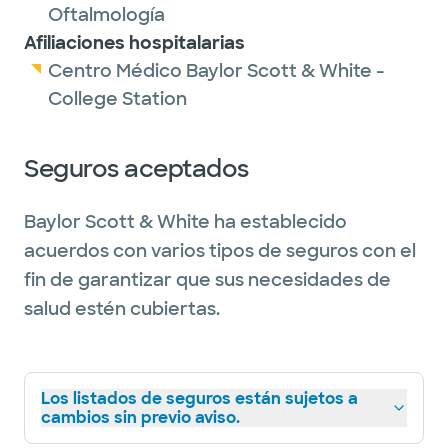
Oftalmología
Afiliaciones hospitalarias
Centro Médico Baylor Scott & White -
College Station
Seguros aceptados
Baylor Scott & White ha establecido
acuerdos con varios tipos de seguros con el
fin de garantizar que sus necesidades de
salud estén cubiertas.
Los listados de seguros están sujetos a
cambios sin previo aviso.