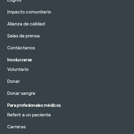
Logros
Impacto comunitario
Alianza de calidad
Salas de prensa
Contáctanos
Involucrarse
Voluntario
Donar
Donar sangre
Para profesionales médicos
Referir a un paciente
Carreras