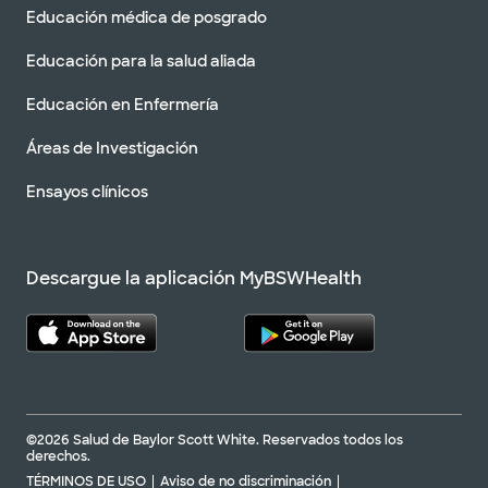
Educación médica de posgrado
Educación para la salud aliada
Educación en Enfermería
Áreas de Investigación
Ensayos clínicos
Descargue la aplicación MyBSWHealth
©2026 Salud de Baylor Scott White. Reservados todos los
derechos.
TÉRMINOS DE USO
Aviso de no discriminación