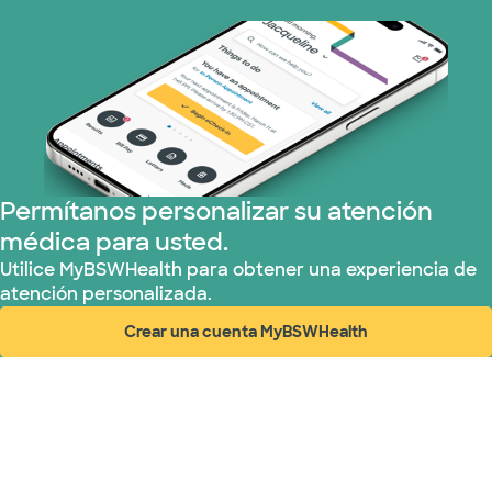
Permítanos personalizar su atención
médica para usted.
Utilice MyBSWHealth para obtener una experiencia de
atención personalizada.
Crear una cuenta MyBSWHealth
(abre en ventana nueva)