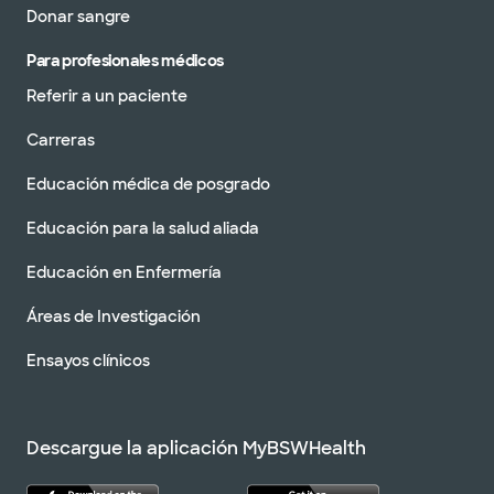
Donar sangre
Para profesionales médicos
Referir a un paciente
Carreras
Educación médica de posgrado
Educación para la salud aliada
Educación en Enfermería
Áreas de Investigación
Ensayos clínicos
Descargue la aplicación MyBSWHealth