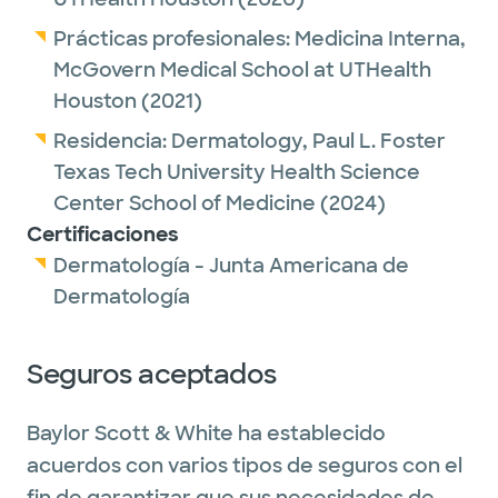
Prácticas profesionales:
Medicina Interna,
McGovern Medical School at UTHealth
Houston
(2021)
Residencia:
Dermatology,
Paul L. Foster
Texas Tech University Health Science
Center School of Medicine
(2024)
Certificaciones
Dermatología - Junta Americana de
Dermatología
Seguros aceptados
Baylor Scott & White ha establecido
acuerdos con varios tipos de seguros con el