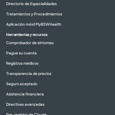
Directorio de Especialidades
Tratamientos y Procedimientos
Aplicación móvil MyBSWHealth
Herramientas y recursos
Comprobador de síntomas
Pague su cuenta
Registros médicos
Transparencia de precios
Seguro aceptado
Asistencia financiera
Directivas avanzadas
Pre-registro de Cirugía