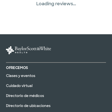
Loading reviews...
OFRECEMOS
Clases y eventos
Cuidado virtual
Directorio de médicos
Directorio de ubicaciones