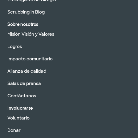
Scrubbing in Blog
Sobre nosotros
Misión Visión y Valores
Logros
Impacto comunitario
Alianza de calidad
Salas de prensa
Contáctanos
Involucrarse
Voluntario
Donar