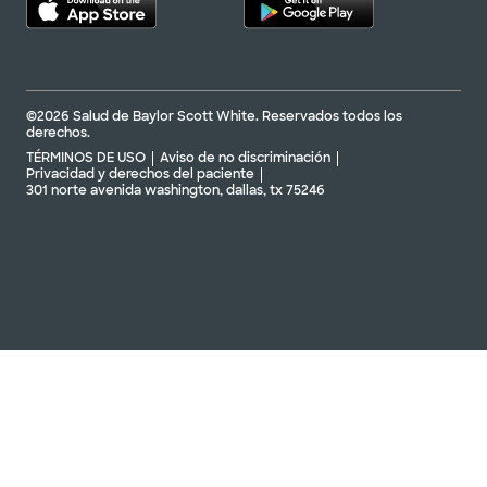
©2026 Salud de Baylor Scott White. Reservados todos los
derechos.
TÉRMINOS DE USO
Aviso de no discriminación
Privacidad y derechos del paciente
301 norte avenida washington, dallas, tx 75246