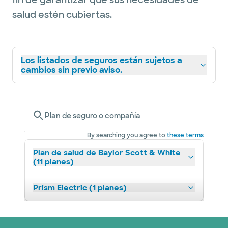
fin de garantizar que sus necesidades de
salud estén cubiertas.
Los listados de seguros están sujetos a
cambios sin previo aviso.
Plan de seguro o compañía
By searching you agree to
these terms
Plan de salud de Baylor Scott & White
(11 planes)
Prism Electric (1 planes)