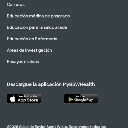
Carreras
Educación médica de posgrado
Educación para la salud aliada
Educación en Enfermería
Áreas de Investigación
Ensayos clínicos
Descargue la aplicación MyBSWHealth
©2026 Salud de Baylor Scott White. Reservados todos los