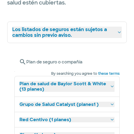
salud estén cubiertas.
Los listados de seguros están sujetos a
cambios sin previo aviso.
Plan de seguro o compañía
By searching you agree to
these terms
Plan de salud de Baylor Scott & White
(13 planes)
Grupo de Salud Catalyst (planes1 )
Red Centivo (1 planes)