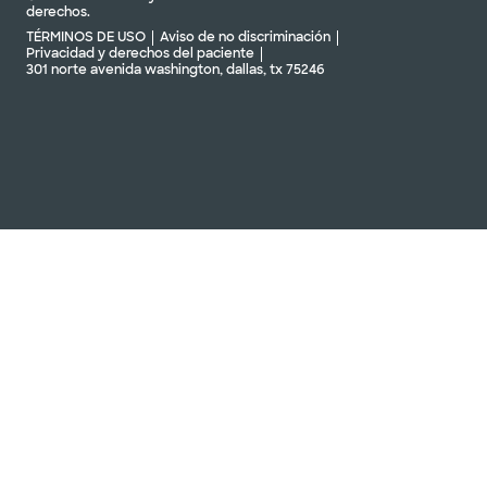
derechos.
TÉRMINOS DE USO
Aviso de no discriminación
Privacidad y derechos del paciente
301 norte avenida washington, dallas, tx 75246