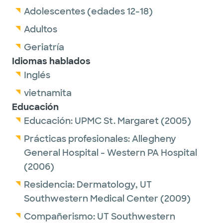
Adolescentes (edades 12-18)
Adultos
Geriatría
Idiomas hablados
Inglés
vietnamita
Educación
Educación:
UPMC St. Margaret
(2005)
Prácticas profesionales:
Allegheny
General Hospital - Western PA Hospital
(2006)
Residencia:
Dermatology,
UT
Southwestern Medical Center
(2009)
Compañerismo:
UT Southwestern