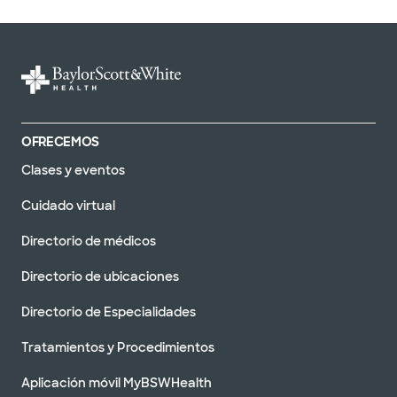
OFRECEMOS
Clases y eventos
Cuidado virtual
Directorio de médicos
Directorio de ubicaciones
Directorio de Especialidades
Tratamientos y Procedimientos
Aplicación móvil MyBSWHealth