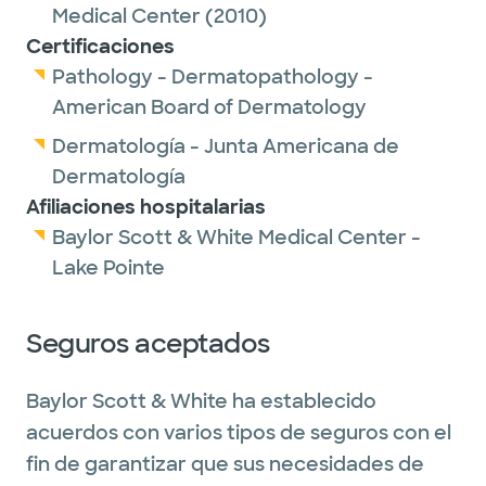
Medical Center
(2010)
Certificaciones
Pathology - Dermatopathology -
American Board of Dermatology
Dermatología - Junta Americana de
Dermatología
Afiliaciones hospitalarias
Baylor Scott & White Medical Center -
Lake Pointe
Seguros aceptados
Baylor Scott & White ha establecido
acuerdos con varios tipos de seguros con el
fin de garantizar que sus necesidades de