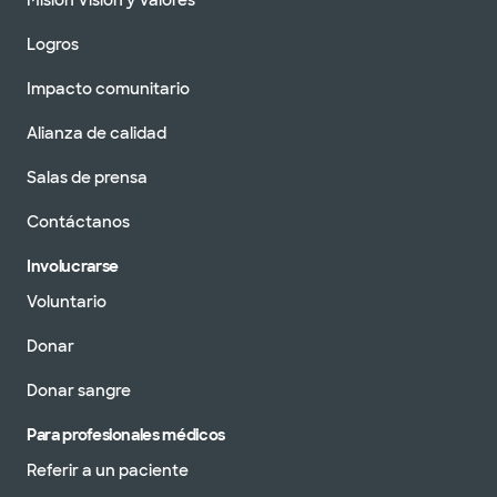
Misión Visión y Valores
Logros
Impacto comunitario
Alianza de calidad
Salas de prensa
Contáctanos
Involucrarse
Voluntario
Donar
Donar sangre
Para profesionales médicos
Referir a un paciente